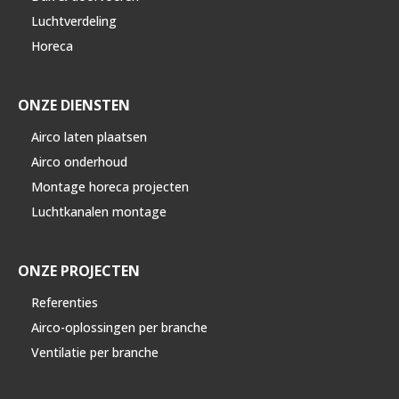
Luchtverdeling
Horeca
ONZE DIENSTEN
Airco laten plaatsen
Airco onderhoud
Montage horeca projecten
Luchtkanalen montage
ONZE PROJECTEN
Referenties
Airco-oplossingen per branche
Ventilatie per branche