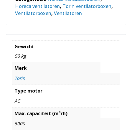
Horeca ventilatoren
,
Torin ventilatorboxen
,
Ventilatorboxen
,
Ventilatoren
Gewicht
50 kg
Merk
Torin
Type motor
AC
Max. capaciteit (m³/h)
5000