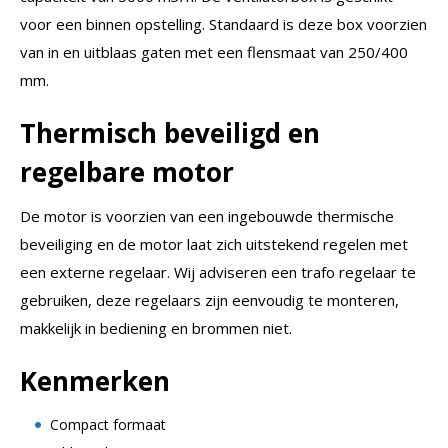
voor een binnen opstelling. Standaard is deze box voorzien
van in en uitblaas gaten met een flensmaat van 250/400
mm.
Thermisch beveiligd en
regelbare motor
De motor is voorzien van een ingebouwde thermische
beveiliging en de motor laat zich uitstekend regelen met
een externe regelaar. Wij adviseren een trafo regelaar te
gebruiken, deze regelaars zijn eenvoudig te monteren,
makkelijk in bediening en brommen niet.
Kenmerken
Compact formaat