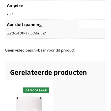
Ampère
6.0
Aansluitspanning
220-240V/1/ 50-60 Hz
Geen video beschikbaar voor dit product.
Gerelateerde producten
OP VOORRAAD