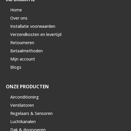
Home
Over ons
Installatie voorwaarden
Verzendkosten en levertijd
Retourneren
Betaalmethoden
Mijn account
Blogs
ONZE PRODUCTEN
Airconditioning
Ventilatoren
Regelaars & Sensoren
Luchtkanalen
Dak & doorvoeren