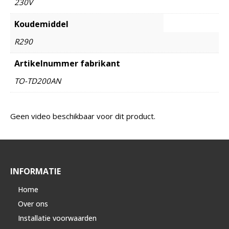
230V
Koudemiddel
R290
Artikelnummer fabrikant
TO-TD200AN
Geen video beschikbaar voor dit product.
INFORMATIE
Home
Over ons
Installatie voorwaarden