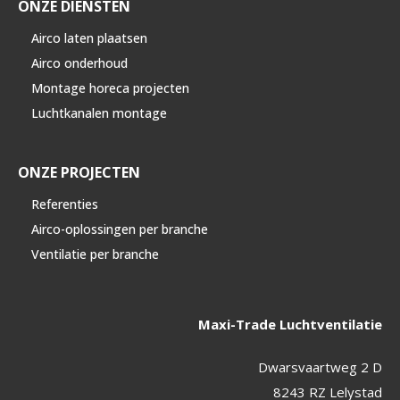
ONZE DIENSTEN
Airco laten plaatsen
Airco onderhoud
Montage horeca projecten
Luchtkanalen montage
ONZE PROJECTEN
Referenties
Airco-oplossingen per branche
Ventilatie per branche
Maxi-Trade Luchtventilatie
Dwarsvaartweg 2 D
8243 RZ Lelystad