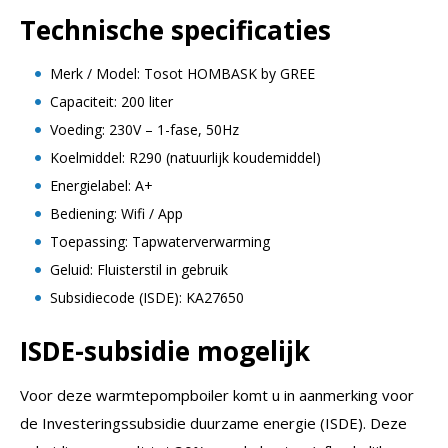
Technische specificaties
Merk / Model: Tosot HOMBASK by GREE
Capaciteit: 200 liter
Voeding: 230V – 1-fase, 50Hz
Koelmiddel: R290 (natuurlijk koudemiddel)
Energielabel: A+
Bediening: Wifi / App
Toepassing: Tapwaterverwarming
Geluid: Fluisterstil in gebruik
Subsidiecode (ISDE): KA27650
ISDE-subsidie mogelijk
Voor deze warmtepompboiler komt u in aanmerking voor
de Investeringssubsidie duurzame energie (ISDE). Deze