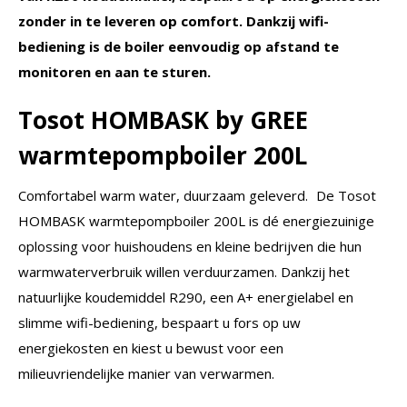
zonder in te leveren op comfort. Dankzij wifi-
bediening is de boiler eenvoudig op afstand te
monitoren en aan te sturen.
Tosot HOMBASK by GREE
warmtepompboiler 200L
Comfortabel warm water, duurzaam geleverd. De Tosot
HOMBASK warmtepompboiler 200L is dé energiezuinige
oplossing voor huishoudens en kleine bedrijven die hun
warmwaterverbruik willen verduurzamen. Dankzij het
natuurlijke koudemiddel R290, een A+ energielabel en
slimme wifi-bediening, bespaart u fors op uw
energiekosten en kiest u bewust voor een
milieuvriendelijke manier van verwarmen.