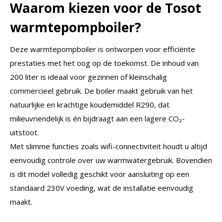
Waarom kiezen voor de Tosot
warmtepompboiler?
Deze warmtepompboiler is ontworpen voor efficiënte
prestaties met het oog op de toekomst. De inhoud van
200 liter is ideaal voor gezinnen of kleinschalig
commercieel gebruik. De boiler maakt gebruik van het
natuurlijke en krachtige koudemiddel R290, dat
milieuvriendelijk is én bijdraagt aan een lagere CO₂-
uitstoot.
Met slimme functies zoals wifi-connectiviteit houdt u altijd
eenvoudig controle over uw warmwatergebruik. Bovendien
is dit model volledig geschikt voor aansluiting op een
standaard 230V voeding, wat de installatie eenvoudig
maakt.