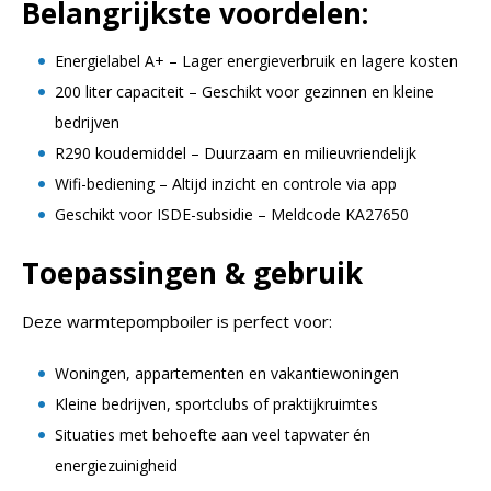
Belangrijkste voordelen:
Energielabel A+ – Lager energieverbruik en lagere kosten
200 liter capaciteit – Geschikt voor gezinnen en kleine
bedrijven
R290 koudemiddel – Duurzaam en milieuvriendelijk
Wifi-bediening – Altijd inzicht en controle via app
Geschikt voor ISDE-subsidie – Meldcode KA27650
Toepassingen & gebruik
Deze warmtepompboiler is perfect voor:
Woningen, appartementen en vakantiewoningen
Kleine bedrijven, sportclubs of praktijkruimtes
Situaties met behoefte aan veel tapwater én
energiezuinigheid