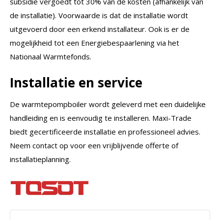
subsidie vergoedt tot 30% van de kosten (afhankelijk van
de installatie). Voorwaarde is dat de installatie wordt
uitgevoerd door een erkend installateur. Ook is er de
mogelijkheid tot een Energiebespaarlening via het
Nationaal Warmtefonds.
Installatie en service
De warmtepompboiler wordt geleverd met een duidelijke
handleiding en is eenvoudig te installeren. Maxi-Trade
biedt gecertificeerde installatie en professioneel advies.
Neem contact op voor een vrijblijvende offerte of
installatieplanning.