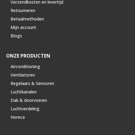
Verzendkosten en levertijd
Retourneren
Betaalmethoden
Mijn account
Blogs
ONZE PRODUCTEN
Airconditioning
Ventilatoren
Regelaars & Sensoren
Luchtkanalen
Dak & doorvoeren
Luchtverdeling
Horeca