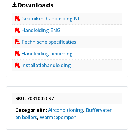
Downloads
Gebruikershandleiding NL
Handleiding ENG
Technische specificaties
Handleiding bediening
Installatiehandleiding
SKU:
7081002097
Categorieën:
Airconditioning
,
Buffervaten
en boilers
,
Warmtepompen