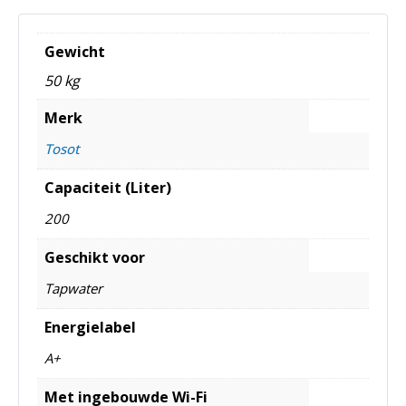
Gewicht
50 kg
Merk
Tosot
Capaciteit (Liter)
200
Geschikt voor
Tapwater
Energielabel
A+
Met ingebouwde Wi-Fi