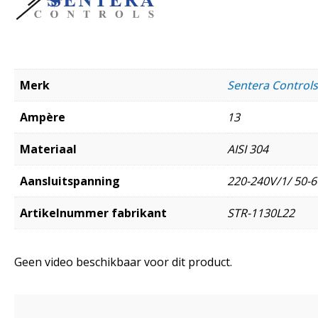
Merk
Sentera Controls
Ampère
13
Materiaal
AISI 304
Aansluitspanning
220-240V/1/ 50-6
Artikelnummer fabrikant
STR-1130L22
Geen video beschikbaar voor dit product.