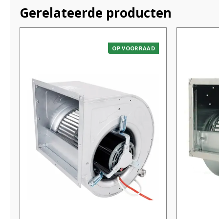
Gerelateerde producten
OP VOORRAAD