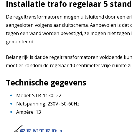
Installatie trafo regelaar 5 stan
De regeltransformatoren mogen uitsluitend door een er
aangesloten volgens aansluitschema. Aanbevolen is dat 
tegen een wand worden bevestigd, ze mogen niet tegen 
gemonteerd.
Belangrijk is dat de regeltransformatoren voldoende kun
moet er rondom de regelaar 10 centimeter vrije ruimte zij
Technische gegevens
Model: STR-1130L22
Netspanning: 230V- 50-60Hz
Ampère: 13