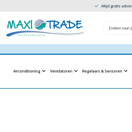
Altijd gratis advie
Airconditioning
Ventilatoren
Regelaars & Sensoren