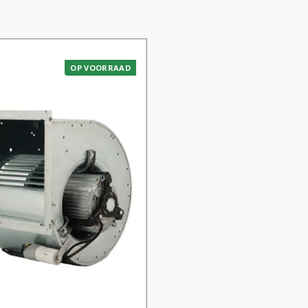
OP VOORRAAD