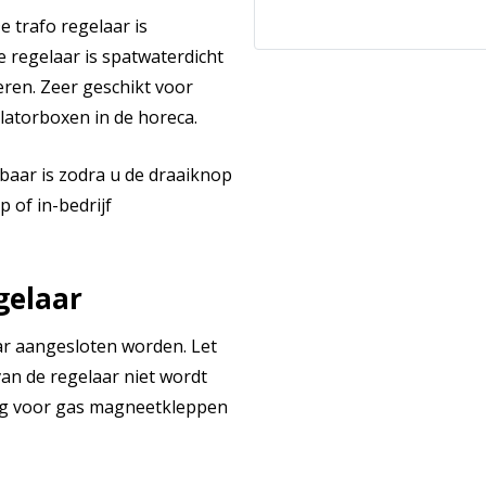
e trafo regelaar is
 regelaar is spatwaterdicht
ren. Zeer geschikt voor
latorboxen in de horeca.
baar is zodra u de draaiknop
p of in-bedrijf
gelaar
r aangesloten worden. Let
an de regelaar niet wordt
ing voor gas magneetkleppen