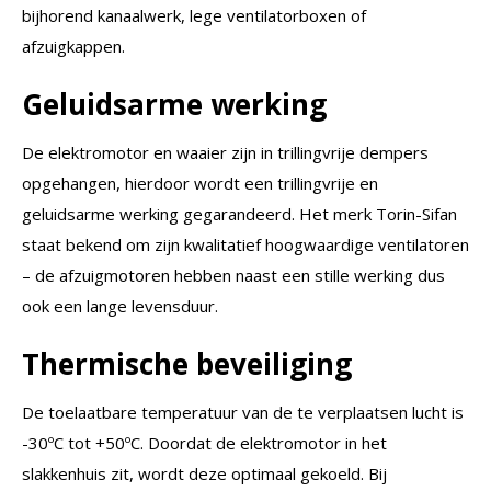
bijhorend kanaalwerk, lege ventilatorboxen of
afzuigkappen.
Geluidsarme werking
De elektromotor en waaier zijn in trillingvrije dempers
opgehangen, hierdoor wordt een trillingvrije en
geluidsarme werking gegarandeerd. Het merk Torin-Sifan
staat bekend om zijn kwalitatief hoogwaardige ventilatoren
– de afzuigmotoren hebben naast een stille werking dus
ook een lange levensduur.
Thermische beveiliging
De toelaatbare temperatuur van de te verplaatsen lucht is
-30ºC tot +50ºC. Doordat de elektromotor in het
slakkenhuis zit, wordt deze optimaal gekoeld. Bij