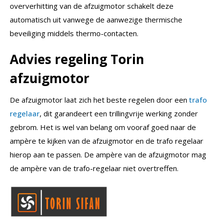
oververhitting van de afzuigmotor schakelt deze
automatisch uit vanwege de aanwezige thermische
beveiliging middels thermo-contacten.
Advies regeling Torin
afzuigmotor
De afzuigmotor laat zich het beste regelen door een
trafo
regelaar
, dit garandeert een trillingvrije werking zonder
gebrom. Het is wel van belang om vooraf goed naar de
ampère te kijken van de afzuigmotor en de trafo regelaar
hierop aan te passen. De ampère van de afzuigmotor mag
de ampère van de trafo-regelaar niet overtreffen.