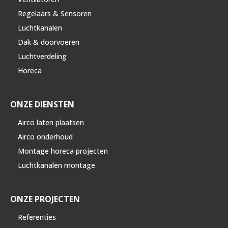
Regelaars & Sensoren
Luchtkanalen
Dak & doorvoeren
Luchtverdeling
Horeca
ONZE DIENSTEN
Airco laten plaatsen
Airco onderhoud
Montage horeca projecten
Luchtkanalen montage
ONZE PROJECTEN
Referenties