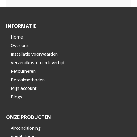
INFORMATIE
Home
Over ons
Installatie voorwaarden
Verzendkosten en levertijd
Retourneren
Betaalmethoden
Mijn account
Blogs
ONZE PRODUCTEN
Airconditioning
Ventilatoren