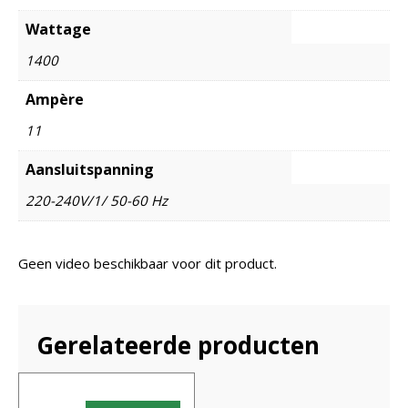
Wattage
1400
Ampère
11
Aansluitspanning
220-240V/1/ 50-60 Hz
Geen video beschikbaar voor dit product.
Gerelateerde producten