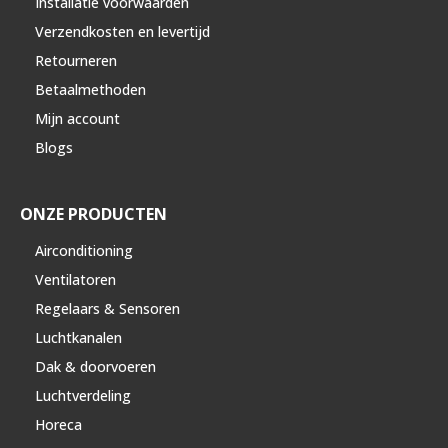
Installatie voorwaarden
Verzendkosten en levertijd
Retourneren
Betaalmethoden
Mijn account
Blogs
ONZE PRODUCTEN
Airconditioning
Ventilatoren
Regelaars & Sensoren
Luchtkanalen
Dak & doorvoeren
Luchtverdeling
Horeca