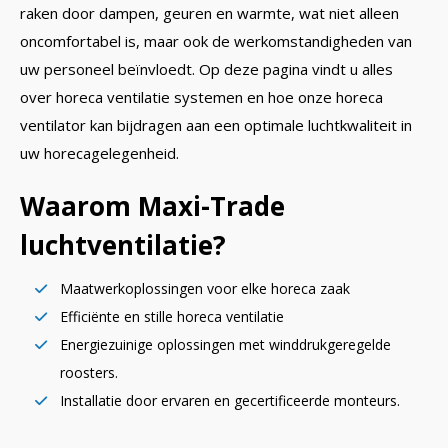
raken door dampen, geuren en warmte, wat niet alleen
oncomfortabel is, maar ook de werkomstandigheden van
uw personeel beïnvloedt. Op deze pagina vindt u alles
over horeca ventilatie systemen en hoe onze horeca
ventilator kan bijdragen aan een optimale luchtkwaliteit in
uw horecagelegenheid.
Waarom Maxi-Trade
luchtventilatie?
Maatwerkoplossingen voor elke horeca zaak
Efficiënte en stille horeca ventilatie
Energiezuinige oplossingen met winddrukgeregelde
roosters.
Installatie door ervaren en gecertificeerde monteurs.