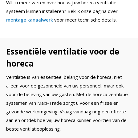
Wilt u meer weten over hoe wij uw horeca ventilatie
systeem kunnen installeren? Bekijk onze pagina over
montage kanaalwerk
voor meer technische details.
Essentiële ventilatie voor de
horeca
Ventilatie is van essentieel belang voor de horeca, niet
alleen voor de gezondheid van uw personeel, maar ook
voor de beleving van uw gasten. Met de horeca ventilatie
systemen van Maxi-Trade zorgt u voor een frisse en
gezonde werkomgeving. Vraag vandaag nog een offerte
aan en ontdek hoe wij uw horeca kunnen voorzien van de
beste ventilatieoplossing.