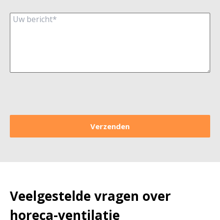
Veelgestelde vragen over
horeca-ventilatie