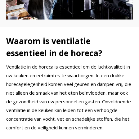
Waarom is ventilatie
essentieel in de horeca?
Ventilatie in de horeca is essentieel om de luchtkwaliteit in
uw keuken en eetruimtes te waarborgen. In een drukke
horecagelegenheid komen veel geuren en dampen vrij, die
niet alleen de smaak van het eten beïnvloeden, maar ook
de gezondheid van uw personeel en gasten. Onvoldoende
ventilatie in de keuken kan leiden tot een verhoogde
concentratie van vocht, vet en schadelijke stoffen, die het
comfort en de veiligheid kunnen verminderen.