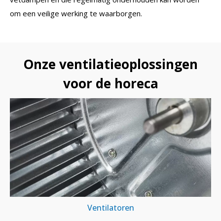
om een veilige werking te waarborgen.
Onze ventilatieoplossingen
voor de horeca
Ventilatoren