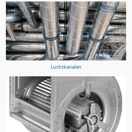
Luchtkanalen