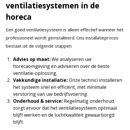
ventilatiesystemen in de
horeca
Een goed ventilatiesysteem is alleen effectief wanneer het
professioneel wordt geïnstalleerd. Ons installatieproces
bestaat uit de volgende stappen:
Advies op maat:
We analyseren uw
horecaomgeving en adviseren over de beste
ventilatie-oplossing.
Vakkundige installatie:
Onze technici installeren
het systeem snel en efficiënt, met minimale
verstoring van uw bedrijfsvoering.
Onderhoud & service:
Regelmatig onderhoud
zorgt ervoor dat het ventilatiesysteem optimaal
blijft werken en de luchtkwaliteit gewaarborgd
blijft.