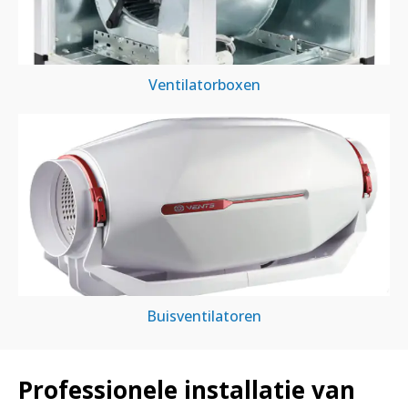
Ventilatorboxen
Buisventilatoren
Professionele installatie van