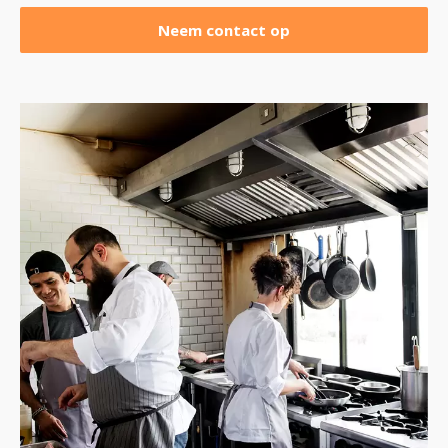
Neem contact op