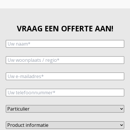
VRAAG EEN OFFERTE AAN!