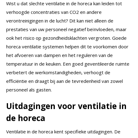
Wist u dat slechte ventilatie in de horeca kan leiden tot
verhoogde concentraties van CO2 en andere
verontreinigingen in de lucht? Dit kan niet alleen de
prestaties van uw personeel negatief beïnvloeden, maar
ook het risico op gezondheidsklachten vergroten. Goede
horeca ventilatie systemen helpen dit te voorkomen door
het afvoeren van dampen en het reguleren van de
temperatuur in de keuken. Een goed geventileerde ruimte
verbetert de werkomstandigheden, verhoogt de
efficiëntie en draagt bij aan de tevredenheid van zowel
personeel als gasten.
Uitdagingen voor ventilatie in
de horeca
Ventilatie in de horeca kent specifieke uitdagingen. De