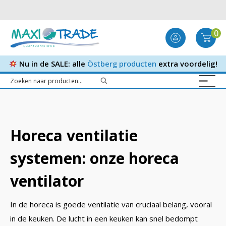
0
Nu in de SALE: alle
Östberg producten
extra voordelig!
Horeca ventilatie
systemen: onze horeca
ventilator
In de horeca is goede ventilatie van cruciaal belang, vooral
in de keuken. De lucht in een keuken kan snel bedompt