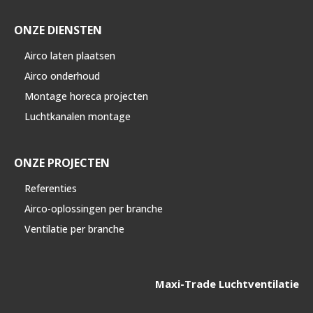
ONZE DIENSTEN
Airco laten plaatsen
Airco onderhoud
Montage horeca projecten
Luchtkanalen montage
ONZE PROJECTEN
Referenties
Airco-oplossingen per branche
Ventilatie per branche
Maxi-Trade Luchtventilatie