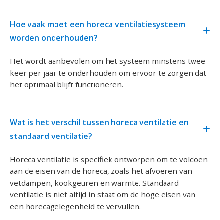
Hoe vaak moet een horeca ventilatiesysteem
worden onderhouden?
Het wordt aanbevolen om het systeem minstens twee
keer per jaar te onderhouden om ervoor te zorgen dat
het optimaal blijft functioneren.
Wat is het verschil tussen horeca ventilatie en
standaard ventilatie?
Horeca ventilatie is specifiek ontworpen om te voldoen
aan de eisen van de horeca, zoals het afvoeren van
vetdampen, kookgeuren en warmte. Standaard
ventilatie is niet altijd in staat om de hoge eisen van
een horecagelegenheid te vervullen.