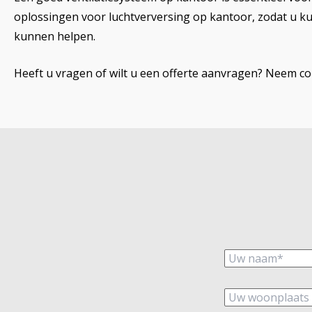
oplossingen voor luchtverversing op kantoor, zodat u k
kunnen helpen.
Heeft u vragen of wilt u een offerte aanvragen? Neem co