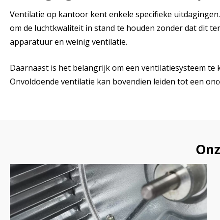
Ventilatie op kantoor kent enkele specifieke uitdagingen
om de luchtkwaliteit in stand te houden zonder dat dit te
apparatuur en weinig ventilatie.
Daarnaast is het belangrijk om een ventilatiesysteem te ki
Onvoldoende ventilatie kan bovendien leiden tot een on
Onz