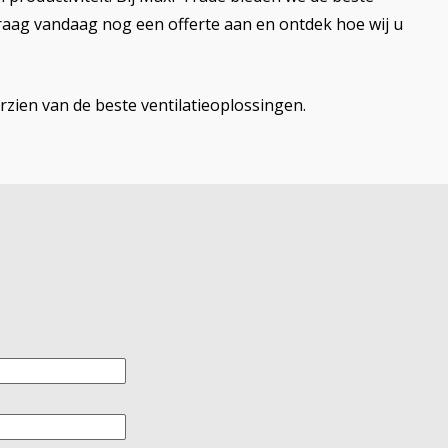
raag vandaag nog een offerte aan en ontdek hoe wij u
zien van de beste ventilatieoplossingen.