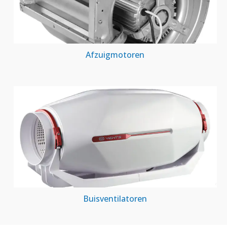
Afzuigmotoren
Buisventilatoren