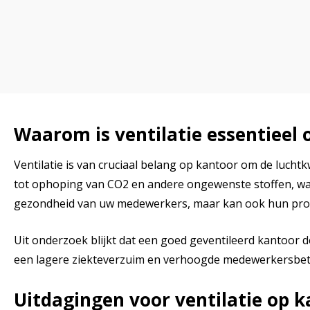
Waarom is ventilatie essentieel 
Ventilatie is van cruciaal belang op kantoor om de luch
tot ophoping van CO2 en andere ongewenste stoffen, wat 
gezondheid van uw medewerkers, maar kan ook hun produ
Uit onderzoek blijkt dat een goed geventileerd kantoor
een lagere ziekteverzuim en verhoogde medewerkersbetro
Uitdagingen voor ventilatie op 