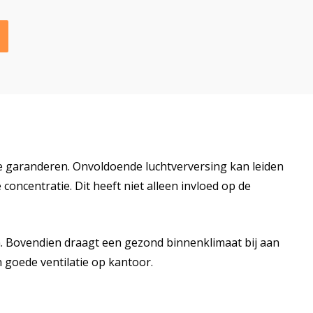
te garanderen. Onvoldoende luchtverversing kan leiden
ncentratie. Dit heeft niet alleen invloed op de
n. Bovendien draagt een gezond binnenklimaat bij aan
goede ventilatie op kantoor.