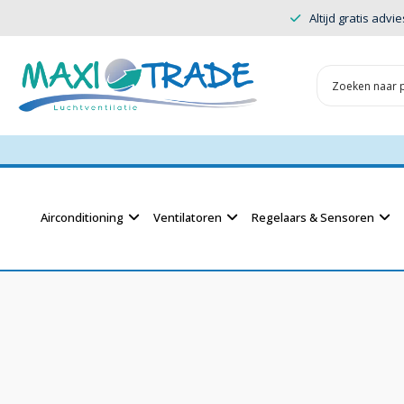
Altijd gratis advie
Airconditioning
Ventilatoren
Regelaars & Sensoren