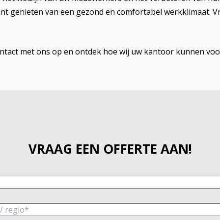
unt genieten van een gezond en comfortabel werkklimaat. V
ntact met ons op en ontdek hoe wij uw kantoor kunnen voor
VRAAG EEN OFFERTE AAN!