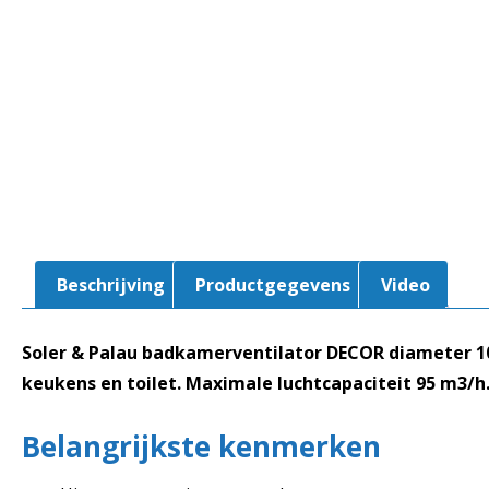
Beschrijving
Productgegevens
Video
Soler & Palau badkamerventilator DECOR diameter 10
keukens en toilet. Maximale luchtcapaciteit 95 m3/h. 
Belangrijkste kenmerken