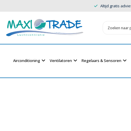
Altijd gratis advie
Airconditioning
Ventilatoren
Regelaars & Sensoren