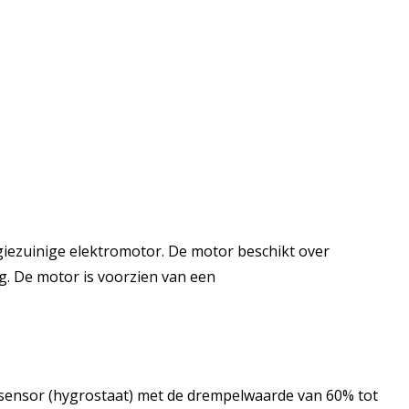
iezuinige elektromotor. De motor beschikt over
. De motor is voorzien van een
idssensor (hygrostaat) met de drempelwaarde van 60% tot