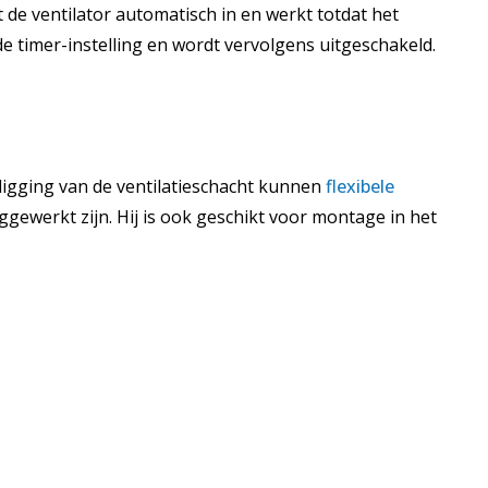
de ventilator automatisch in en werkt totdat het
de timer-instelling en wordt vervolgens uitgeschakeld.
ligging van de ventilatieschacht kunnen
flexibele
gewerkt zijn. Hij is ook geschikt voor montage in het