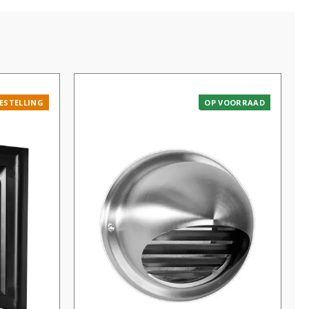
ESTELLING
OP VOORRAAD