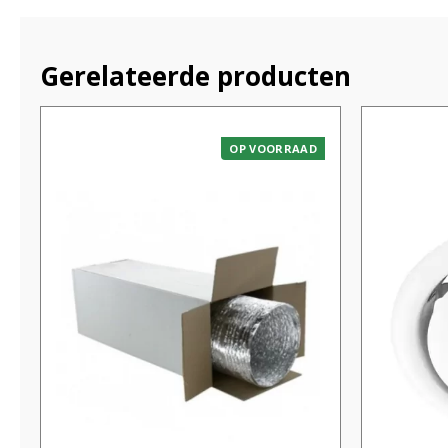
Gerelateerde producten
OP VOORRAAD