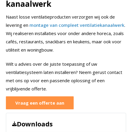
kanaalwerk
Naast losse ventilatieproducten verzorgen wij ook de
levering en
montage van compleet ventilatiekanaalwerk
.
Wij realiseren installaties voor onder andere horeca, zoals
cafés, restaurants, snackbars en keukens, maar ook voor
utiliteit en woningbouw.
Wilt u advies over de juiste toepassing of uw
ventilatiesysteem laten installeren? Neem gerust contact
met ons op voor een passende oplossing of een
vrijblijvende offerte.
Vraag een offerte aan
Downloads