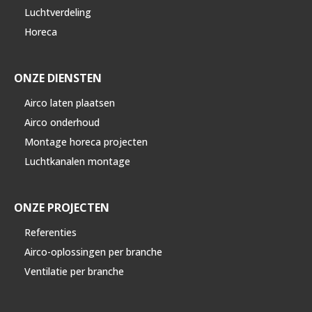
Luchtverdeling
Horeca
ONZE DIENSTEN
Airco laten plaatsen
Airco onderhoud
Montage horeca projecten
Luchtkanalen montage
ONZE PROJECTEN
Referenties
Airco-oplossingen per branche
Ventilatie per branche