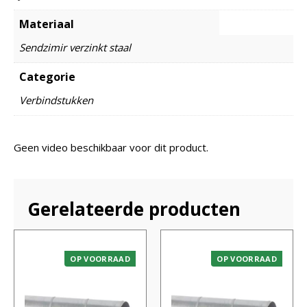
Materiaal
Sendzimir verzinkt staal
Categorie
Verbindstukken
Geen video beschikbaar voor dit product.
Gerelateerde producten
OP VOORRAAD
OP VOORRAAD