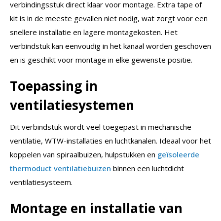
verbindingsstuk direct klaar voor montage. Extra tape of
kit is in de meeste gevallen niet nodig, wat zorgt voor een
snellere installatie en lagere montagekosten. Het
verbindstuk kan eenvoudig in het kanaal worden geschoven
en is geschikt voor montage in elke gewenste positie.
Toepassing in
ventilatiesystemen
Dit verbindstuk wordt veel toegepast in mechanische
ventilatie, WTW-installaties en luchtkanalen. Ideaal voor het
koppelen van spiraalbuizen, hulpstukken en
geïsoleerde
thermoduct ventilatiebuizen
binnen een luchtdicht
ventilatiesysteem.
Montage en installatie van