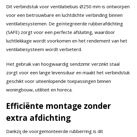
Dit verbindstuk voor ventilatiebuis Ø250 mm is ontworpen
voor een betrouwbare en luchtdichte verbinding binnen
ventilatiesystemen. De geïntegreerde rubberafdichting
(SAFE) zorgt voor een perfecte afsluiting, waardoor
luchtlekkage wordt voorkomen en het rendement van het
ventilatiesysteem wordt verbeterd.
Het gebruik van hoogwaardig sendzimir verzinkt staal
zorgt voor een lange levensduur en maakt het verbindstuk
geschikt voor uiteenlopende toepassingen binnen
woningbouw, utiliteit en horeca.
Efficiënte montage zonder
extra afdichting
Dankzij de voorgemonteerde rubberring is dit