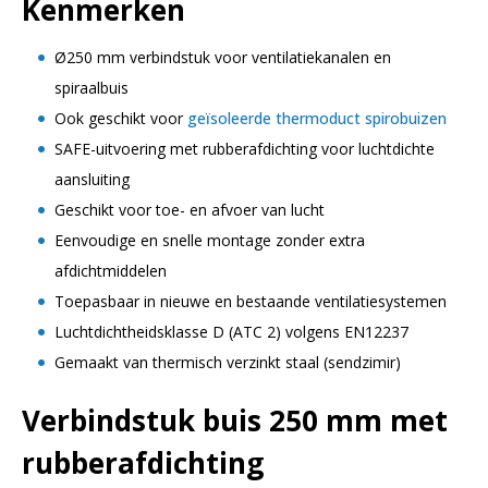
Kenmerken
Ø250 mm verbindstuk voor ventilatiekanalen en
spiraalbuis
Ook geschikt voor
geïsoleerde thermoduct spirobuizen
SAFE-uitvoering met rubberafdichting voor luchtdichte
aansluiting
Geschikt voor toe- en afvoer van lucht
Eenvoudige en snelle montage zonder extra
afdichtmiddelen
Toepasbaar in nieuwe en bestaande ventilatiesystemen
Luchtdichtheidsklasse D (ATC 2) volgens EN12237
Gemaakt van thermisch verzinkt staal (sendzimir)
Verbindstuk buis 250 mm met
rubberafdichting