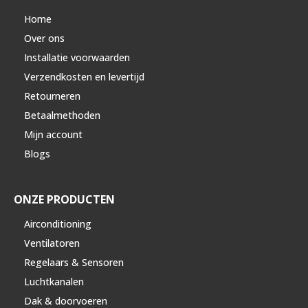
Home
Over ons
Installatie voorwaarden
Verzendkosten en levertijd
Retourneren
Betaalmethoden
Mijn account
Blogs
ONZE PRODUCTEN
Airconditioning
Ventilatoren
Regelaars & Sensoren
Luchtkanalen
Dak & doorvoeren