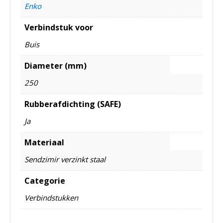
Enko
Verbindstuk voor
Buis
Diameter (mm)
250
Rubberafdichting (SAFE)
Ja
Materiaal
Sendzimir verzinkt staal
Categorie
Verbindstukken