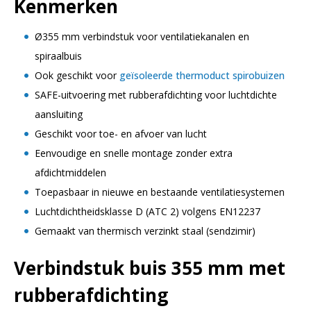
Kenmerken
Ø355 mm verbindstuk voor ventilatiekanalen en
spiraalbuis
Ook geschikt voor
geïsoleerde thermoduct spirobuizen
SAFE-uitvoering met rubberafdichting voor luchtdichte
aansluiting
Geschikt voor toe- en afvoer van lucht
Eenvoudige en snelle montage zonder extra
afdichtmiddelen
Toepasbaar in nieuwe en bestaande ventilatiesystemen
Luchtdichtheidsklasse D (ATC 2) volgens EN12237
Gemaakt van thermisch verzinkt staal (sendzimir)
Verbindstuk buis 355 mm met
rubberafdichting