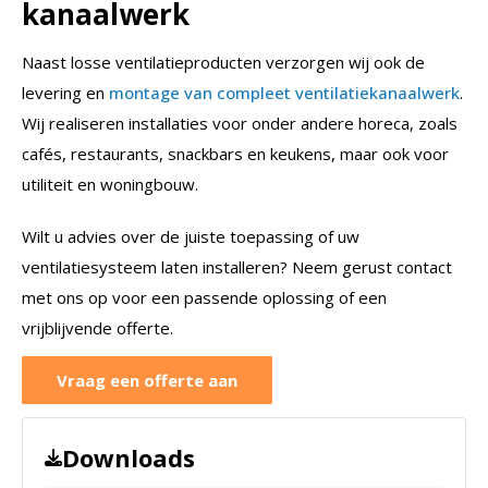
kanaalwerk
Naast losse ventilatieproducten verzorgen wij ook de
levering en
montage van compleet ventilatiekanaalwerk
.
Wij realiseren installaties voor onder andere horeca, zoals
cafés, restaurants, snackbars en keukens, maar ook voor
utiliteit en woningbouw.
Wilt u advies over de juiste toepassing of uw
ventilatiesysteem laten installeren? Neem gerust contact
met ons op voor een passende oplossing of een
vrijblijvende offerte.
Vraag een offerte aan
Downloads