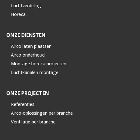
Luchtverdeling
Horeca
ONZE DIENSTEN
Airco laten plaatsen
Airco onderhoud
Montage horeca projecten
Luchtkanalen montage
ONZE PROJECTEN
Referenties
Airco-oplossingen per branche
Ventilatie per branche