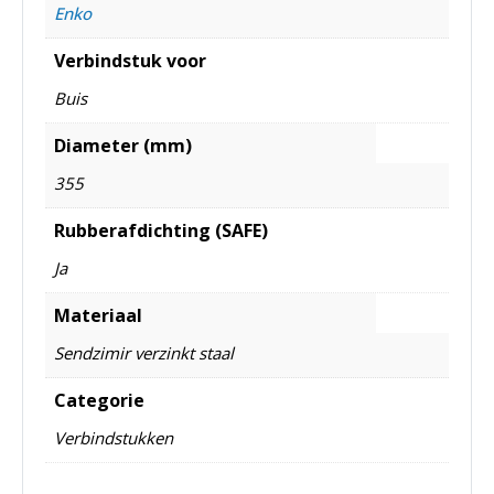
Enko
Verbindstuk voor
Buis
Diameter (mm)
355
Rubberafdichting (SAFE)
Ja
Materiaal
Sendzimir verzinkt staal
Categorie
Verbindstukken