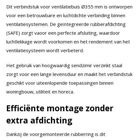
Dit verbindstuk voor ventilatiebuis Ø355 mm is ontworpen
voor een betrouwbare en luchtdichte verbinding binnen
ventilatiesystemen. De geïntegreerde rubberafdichting
(SAFE) zorgt vaoor een perfecte afsluiting, waardoor
luchtlekkage wordt voorkomen en het rendement van het
ventilatiesysteem wordt verbeterd.
Het gebruik van hoogwaardig sendzimir verzinkt staal
zorgt voor een lange levensduur en maakt het verbindstuk
geschikt voor uiteenlopende toepassingen binnen
woningbouw, utiliteit en horeca.
Efficiënte montage zonder
extra afdichting
Dankzij de voorgemonteerde rubberring is dit