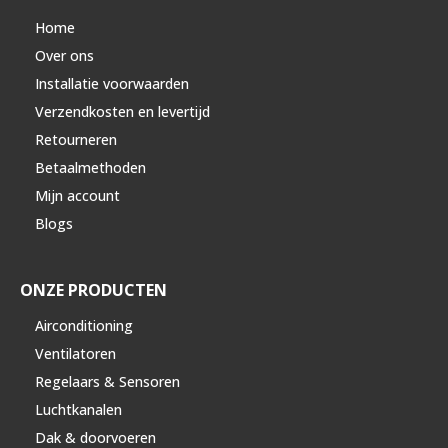
Home
Over ons
Installatie voorwaarden
Verzendkosten en levertijd
Retourneren
Betaalmethoden
Mijn account
Blogs
ONZE PRODUCTEN
Airconditioning
Ventilatoren
Regelaars & Sensoren
Luchtkanalen
Dak & doorvoeren