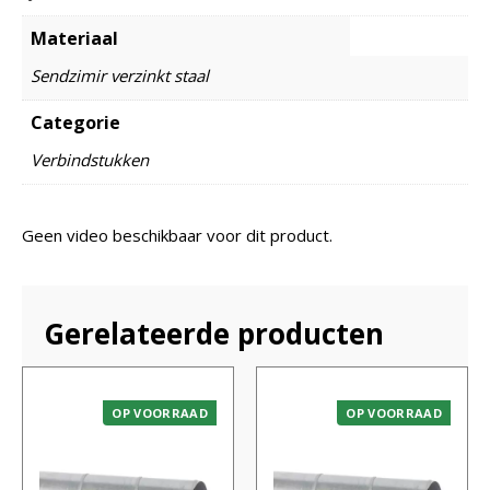
Materiaal
Sendzimir verzinkt staal
Categorie
Verbindstukken
Geen video beschikbaar voor dit product.
Gerelateerde producten
OP VOORRAAD
OP VOORRAAD