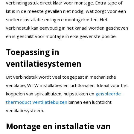
verbindingsstuk direct klaar voor montage. Extra tape of
kit is in de meeste gevallen niet nodig, wat zorgt voor een
snellere installatie en lagere montagekosten. Het
verbindstuk kan eenvoudig in het kanaal worden geschoven
en is geschikt voor montage in elke gewenste positie.
Toepassing in
ventilatiesystemen
Dit verbindstuk wordt veel toegepast in mechanische
ventilatie, WTW-installaties en luchtkanalen. Ideaal voor het
koppelen van spiraalbuizen, hulpstukken en
geïsoleerde
thermoduct ventilatiebuizen
binnen een luchtdicht
ventilatiesysteem.
Montage en installatie van