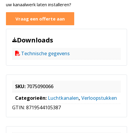
uw kanaalwerk laten installeren?
Vraag een offerte aan
Downloads
Technische gegevens
SKU:
7075090066
Categorieën:
Luchtkanalen
,
Verloopstukken
GTIN:
8719544105387