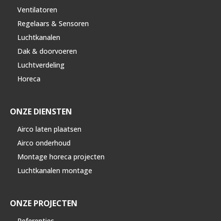
Ventilatoren
Regelaars & Sensoren
Luchtkanalen
Dak & doorvoeren
Luchtverdeling
Horeca
ONZE DIENSTEN
Airco laten plaatsen
Airco onderhoud
Montage horeca projecten
Luchtkanalen montage
ONZE PROJECTEN
Referenties