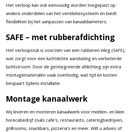
Het verloop kan ook eenvoudig worden toegepast op
andere onderdelen van het ventilatiesysteem en biedt
flexibiliteit bij het aanpassen van kanaaldiameters.
SAFE – met rubberafdichting
Het verloopstuk is voorzien van een rubberen inleg (SAFE),
wat zorgt voor een luchtdichte aansluiting en verbeterde
luchtstroom. Door de geïntegreerde afdichting zijn extra
montagematerialen vaak overbodig, wat tijd en kosten
bespaart tijdens installatie.
Montage kanaalwerk
Wij leveren en monteren kanaalwerk voor midden- en klein
horecabedrijf zoals cafe’s, restaurants, cateringbedrijven,
grillrooms, snackbars, pizzeria’s en meer. Wilt u advies of