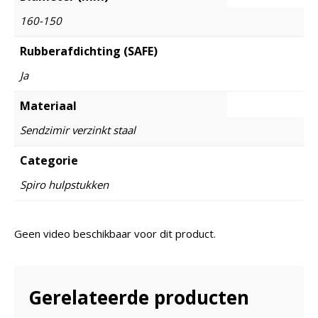
160-150
Rubberafdichting (SAFE)
Ja
Materiaal
Sendzimir verzinkt staal
Categorie
Spiro hulpstukken
Geen video beschikbaar voor dit product.
Gerelateerde producten