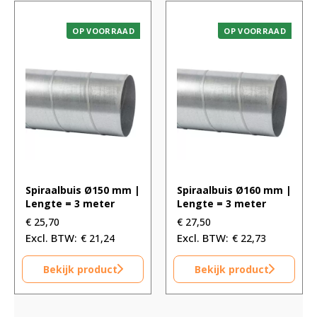
OP VOORRAAD
OP VOORRAAD
Spiraalbuis Ø150 mm |
Spiraalbuis Ø160 mm |
Lengte = 3 meter
Lengte = 3 meter
€
25,70
€
27,50
€
21,24
€
22,73
Bekijk product
Bekijk product