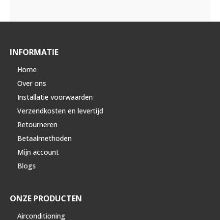
INFORMATIE
Home
Over ons
Installatie voorwaarden
Verzendkosten en levertijd
Retourneren
Betaalmethoden
Mijn account
Blogs
ONZE PRODUCTEN
Airconditioning