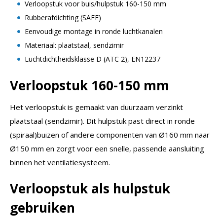
Verloopstuk voor buis/hulpstuk 160-150 mm
Rubberafdichting (SAFE)
Eenvoudige montage in ronde luchtkanalen
Materiaal: plaatstaal, sendzimir
Luchtdichtheidsklasse D (ATC 2), EN12237
Verloopstuk 160-150 mm
Het verloopstuk is gemaakt van duurzaam verzinkt
plaatstaal (sendzimir). Dit hulpstuk past direct in ronde
(spiraal)buizen of andere componenten van Ø160 mm naar
Ø150 mm en zorgt voor een snelle, passende aansluiting
binnen het ventilatiesysteem.
Verloopstuk als hulpstuk
gebruiken