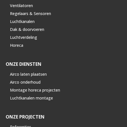
Ventilatoren
Regelaars & Sensoren
Luchtkanalen
Dak & doorvoeren
Luchtverdeling
Horeca
ONZE DIENSTEN
Airco laten plaatsen
Airco onderhoud
Montage horeca projecten
Luchtkanalen montage
ONZE PROJECTEN
Referenties