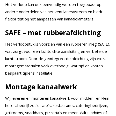
Het verloop kan ook eenvoudig worden toegepast op
andere onderdelen van het ventilatiesysteem en biedt
flexibiliteit bij het aanpassen van kanaaldiameters.
SAFE – met rubberafdichting
Het verloopstuk is voorzien van een rubberen inleg (SAFE),
wat zorgt voor een luchtdichte aansluiting en verbeterde
luchtstroom. Door de geïntegreerde afdichting zijn extra
montagematerialen vaak overbodig, wat tijd en kosten
bespaart tijdens installatie.
Montage kanaalwerk
Wij leveren en monteren kanaalwerk voor midden- en klein
horecabedrijf zoals cafe’s, restaurants, cateringbedrijven,
grillrooms, snackbars, pizzeria’s en meer. Wilt u advies of