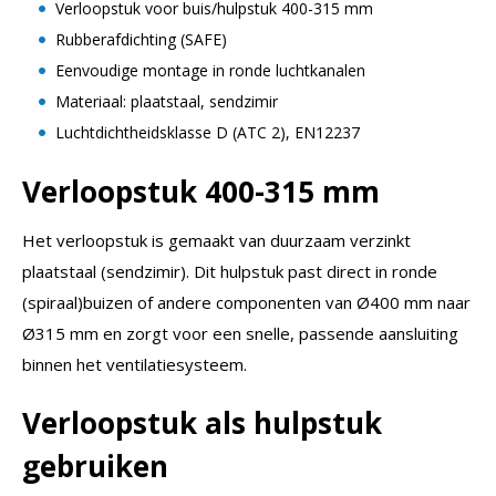
Verloopstuk voor buis/hulpstuk 400-315 mm
Rubberafdichting (SAFE)
Eenvoudige montage in ronde luchtkanalen
Materiaal: plaatstaal, sendzimir
Luchtdichtheidsklasse D (ATC 2), EN12237
Verloopstuk 400-315 mm
Het verloopstuk is gemaakt van duurzaam verzinkt
plaatstaal (sendzimir). Dit hulpstuk past direct in ronde
(spiraal)buizen of andere componenten van Ø400 mm naar
Ø315 mm en zorgt voor een snelle, passende aansluiting
binnen het ventilatiesysteem.
Verloopstuk als hulpstuk
gebruiken