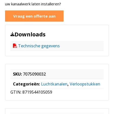
uw kanaalwerk laten installeren?
Vraag een offerte aan
Downloads
Technische gegevens
SKU:
7075090032
Categorieën:
Luchtkanalen
,
Verloopstukken
GTIN:
8719544105059