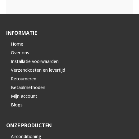
INFORMATIE
Home
Over ons
Installatie voorwaarden
Verzendkosten en levertijd
Retourneren
Betaalmethoden
Mijn account
Blogs
ONZE PRODUCTEN
Airconditioning