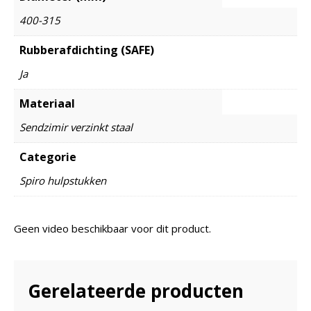
400-315
Rubberafdichting (SAFE)
Ja
Materiaal
Sendzimir verzinkt staal
Categorie
Spiro hulpstukken
Geen video beschikbaar voor dit product.
Gerelateerde producten