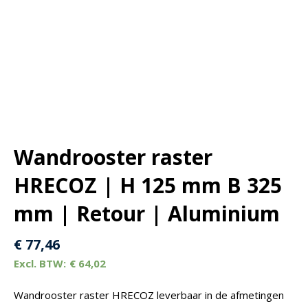
Wandrooster raster
HRECOZ | H 125 mm B 325
mm | Retour | Aluminium
€
77,46
€
64,02
Wandrooster raster HRECOZ leverbaar in de afmetingen