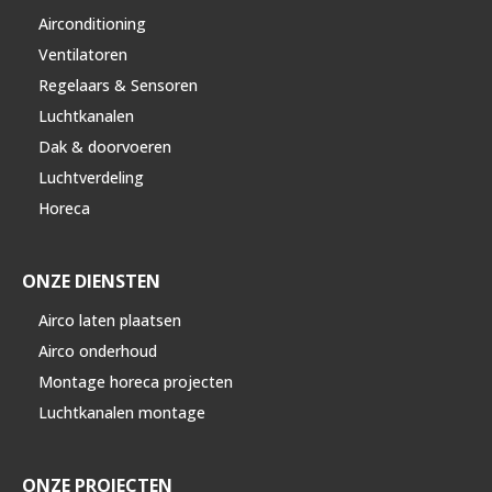
Airconditioning
Ventilatoren
Regelaars & Sensoren
Luchtkanalen
Dak & doorvoeren
Luchtverdeling
Horeca
ONZE DIENSTEN
Airco laten plaatsen
Airco onderhoud
Montage horeca projecten
Luchtkanalen montage
ONZE PROJECTEN