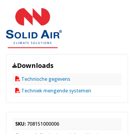
Downloads
Technische gegevens
Techniek mengende systemen
SKU:
708151000006