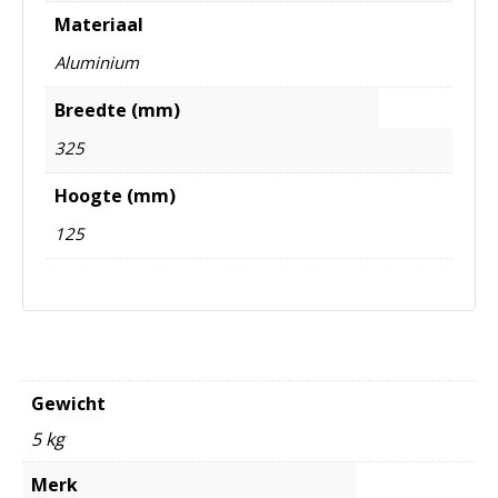
Materiaal
Aluminium
Breedte (mm)
325
Hoogte (mm)
125
Gewicht
5 kg
Merk