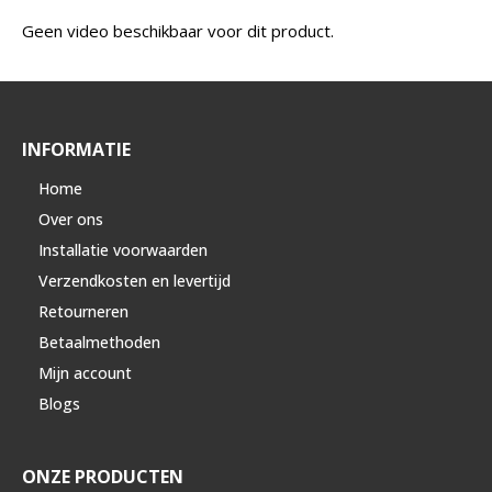
Geen video beschikbaar voor dit product.
INFORMATIE
Home
Over ons
Installatie voorwaarden
Verzendkosten en levertijd
Retourneren
Betaalmethoden
Mijn account
Blogs
ONZE PRODUCTEN