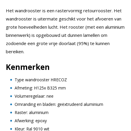
Het wandrooster is een rastervormig retourrooster. Het
wandrooster is uitermate geschikt voor het afvoeren van
grote hoeveelheden lucht. Het rooster (met een aluminium
binnenwerk) is opgebouwd uit dunnen lamellen om
zodoende een grote vrije doorlaat (95%) te kunnen
bereiken.
Kenmerken
Type wandrooster HRECOZ
Afmeting: H125x B325 mm
Volumeregelaar: nee
Omranding en bladen: geëxtrudeerd aluminium
Raster: aluminium
Afwerking: epoxy
Kleur: Ral 9010 wit