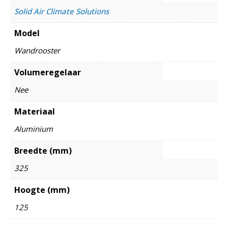
Solid Air Climate Solutions
Model
Wandrooster
Volumeregelaar
Nee
Materiaal
Aluminium
Breedte (mm)
325
Hoogte (mm)
125