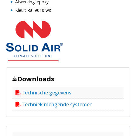
Afwerking: epoxy
Kleur: Ral 9010 wit
Downloads
Technische gegevens
Techniek mengende systemen