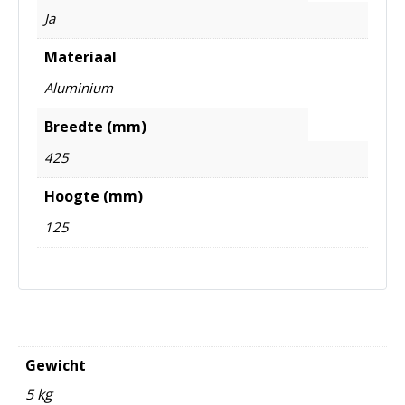
Ja
Materiaal
Aluminium
Breedte (mm)
425
Hoogte (mm)
125
Gewicht
5 kg