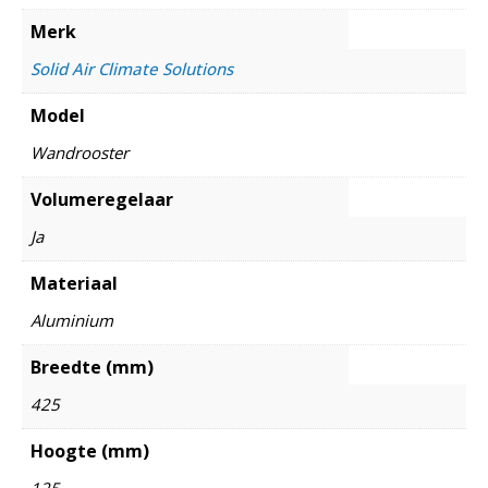
Merk
Solid Air Climate Solutions
Model
Wandrooster
Volumeregelaar
Ja
Materiaal
Aluminium
Breedte (mm)
425
Hoogte (mm)
125