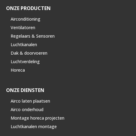
ONZE PRODUCTEN
Airconditioning
Ventilatoren
Regelaars & Sensoren
Luchtkanalen
Dak & doorvoeren
Luchtverdeling
Horeca
ONZE DIENSTEN
Airco laten plaatsen
Airco onderhoud
Montage horeca projecten
Luchtkanalen montage