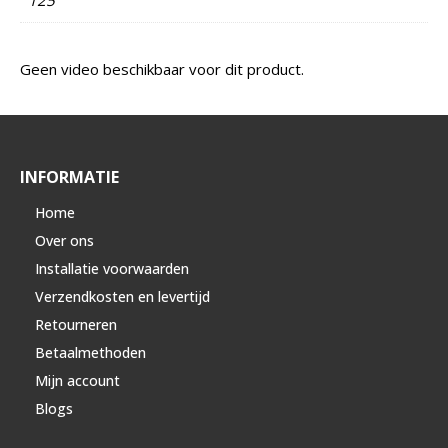
Geen video beschikbaar voor dit product.
INFORMATIE
Home
Over ons
Installatie voorwaarden
Verzendkosten en levertijd
Retourneren
Betaalmethoden
Mijn account
Blogs