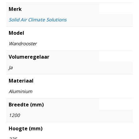
Merk
Solid Air Climate Solutions
Model
Wandrooster
Volumeregelaar
Ja
Materiaal
Aluminium
Breedte (mm)
1200
Hoogte (mm)
225