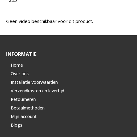
Geen video beschikbaar voor dit product.
INFORMATIE
Home
Over ons
Installatie voorwaarden
Verzendkosten en levertijd
Retourneren
Betaalmethoden
Mijn account
Blogs