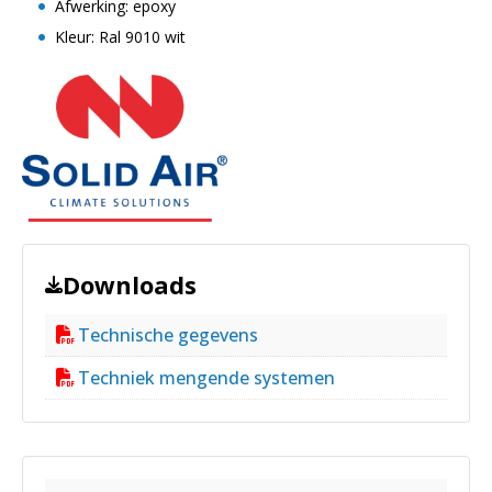
Afwerking: epoxy
Kleur: Ral 9010 wit
Downloads
Technische gegevens
Techniek mengende systemen