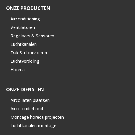
ONZE PRODUCTEN
Airconditioning
Ventilatoren
Regelaars & Sensoren
Luchtkanalen
Dak & doorvoeren
Luchtverdeling
Horeca
ONZE DIENSTEN
Airco laten plaatsen
Airco onderhoud
Montage horeca projecten
Luchtkanalen montage