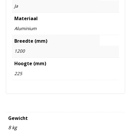
Ja
Materiaal
Aluminium
Breedte (mm)
1200
Hoogte (mm)
225
Gewicht
8 kg