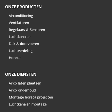
ONZE PRODUCTEN
Airconditioning
Ventilatoren
Regelaars & Sensoren
Luchtkanalen
Dak & doorvoeren
Luchtverdeling
Horeca
ONZE DIENSTEN
Airco laten plaatsen
Airco onderhoud
Montage horeca projecten
Luchtkanalen montage