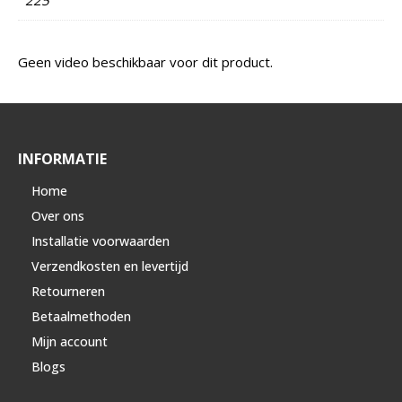
Geen video beschikbaar voor dit product.
INFORMATIE
Home
Over ons
Installatie voorwaarden
Verzendkosten en levertijd
Retourneren
Betaalmethoden
Mijn account
Blogs