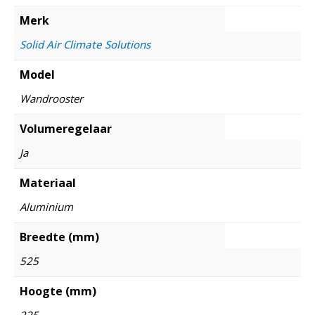
Merk
Solid Air Climate Solutions
Model
Wandrooster
Volumeregelaar
Ja
Materiaal
Aluminium
Breedte (mm)
525
Hoogte (mm)
225