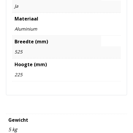
Ja
Materiaal
Aluminium
Breedte (mm)
525
Hoogte (mm)
225
Gewicht
5 kg