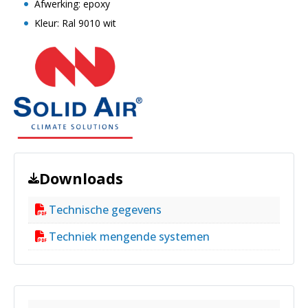
Afwerking: epoxy
Kleur: Ral 9010 wit
Downloads
Technische gegevens
Techniek mengende systemen