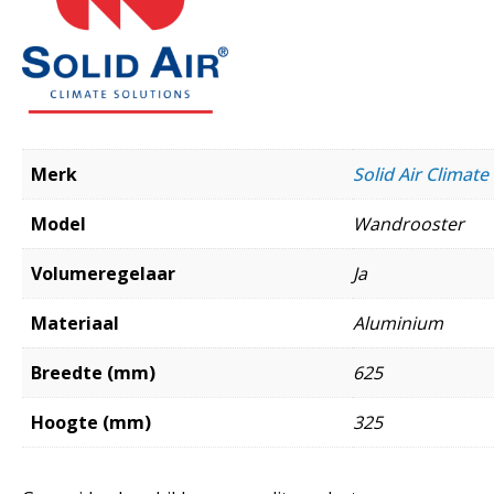
Merk
Solid Air Climate
Model
Wandrooster
Volumeregelaar
Ja
Materiaal
Aluminium
Breedte (mm)
625
Hoogte (mm)
325