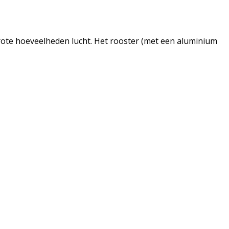
rote hoeveelheden lucht. Het rooster (met een aluminium