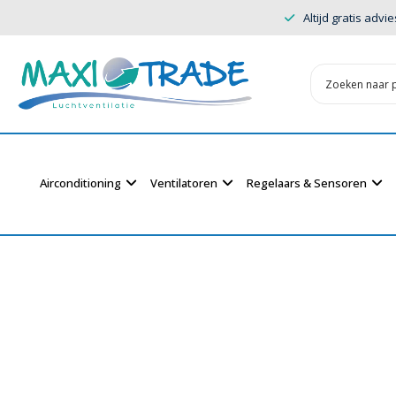
Altijd gratis advie
Airconditioning
Ventilatoren
Regelaars & Sensoren