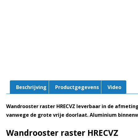
Beschrijving
Productgegevens
Video
Wandrooster raster HRECVZ leverbaar in de afmeting
vanwege de grote vrije doorlaat. Aluminium binnenw
Wandrooster raster HRECVZ