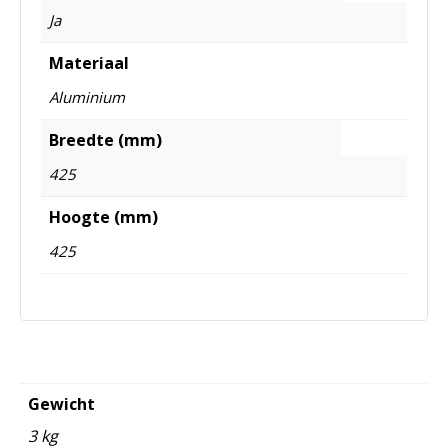
Ja
Materiaal
Aluminium
Breedte (mm)
425
Hoogte (mm)
425
Gewicht
3 kg