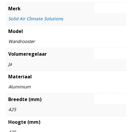
Merk
Solid Air Climate Solutions
Model
Wandrooster
Volumeregelaar
Ja
Materiaal
Aluminium
Breedte (mm)
425
Hoogte (mm)
425