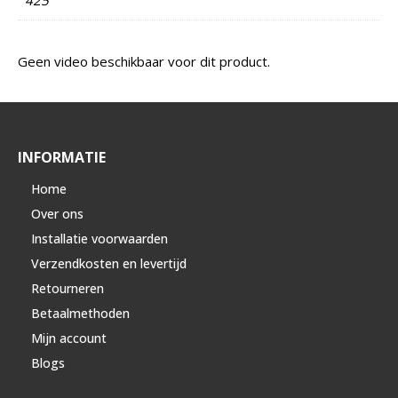
Geen video beschikbaar voor dit product.
INFORMATIE
Home
Over ons
Installatie voorwaarden
Verzendkosten en levertijd
Retourneren
Betaalmethoden
Mijn account
Blogs