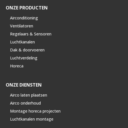
ONZE PRODUCTEN
Airconditioning
Ventilatoren
Regelaars & Sensoren
Luchtkanalen
Dak & doorvoeren
Luchtverdeling
Horeca
ONZE DIENSTEN
Airco laten plaatsen
Airco onderhoud
Montage horeca projecten
Luchtkanalen montage