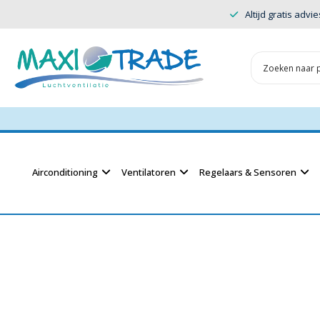
Altijd gratis advie
Airconditioning
Ventilatoren
Regelaars & Sensoren