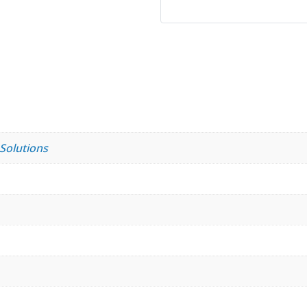
 Solutions