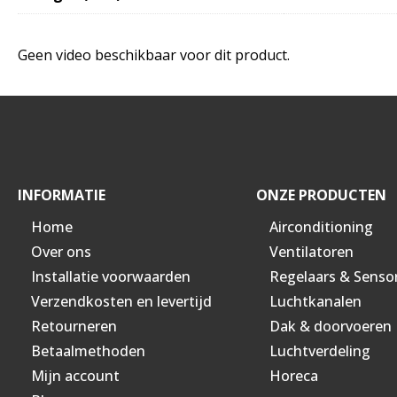
Geen video beschikbaar voor dit product.
INFORMATIE
ONZE PRODUCTEN
Home
Airconditioning
Over ons
Ventilatoren
Installatie voorwaarden
Regelaars & Senso
Verzendkosten en levertijd
Luchtkanalen
Retourneren
Dak & doorvoeren
Betaalmethoden
Luchtverdeling
Mijn account
Horeca