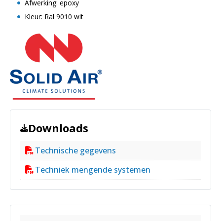
Afwerking: epoxy
Kleur: Ral 9010 wit
Downloads
Technische gegevens
Techniek mengende systemen