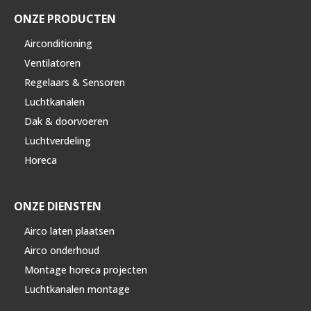
ONZE PRODUCTEN
Airconditioning
Ventilatoren
Regelaars & Sensoren
Luchtkanalen
Dak & doorvoeren
Luchtverdeling
Horeca
ONZE DIENSTEN
Airco laten plaatsen
Airco onderhoud
Montage horeca projecten
Luchtkanalen montage