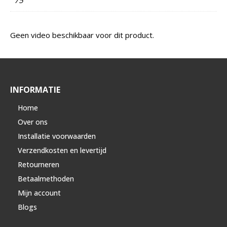
Geen video beschikbaar voor dit product.
INFORMATIE
Home
Over ons
Installatie voorwaarden
Verzendkosten en levertijd
Retourneren
Betaalmethoden
Mijn account
Blogs