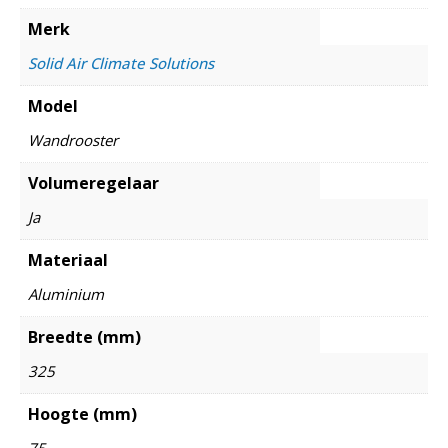
Merk
Solid Air Climate Solutions
Model
Wandrooster
Volumeregelaar
Ja
Materiaal
Aluminium
Breedte (mm)
325
Hoogte (mm)
75