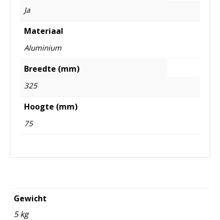
Ja
Materiaal
Aluminium
Breedte (mm)
325
Hoogte (mm)
75
Gewicht
5 kg