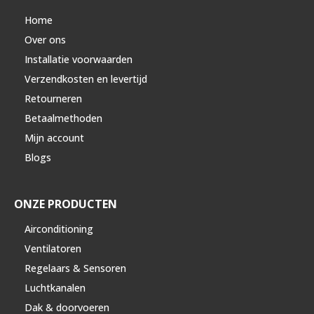
Home
Over ons
Installatie voorwaarden
Verzendkosten en levertijd
Retourneren
Betaalmethoden
Mijn account
Blogs
ONZE PRODUCTEN
Airconditioning
Ventilatoren
Regelaars & Sensoren
Luchtkanalen
Dak & doorvoeren