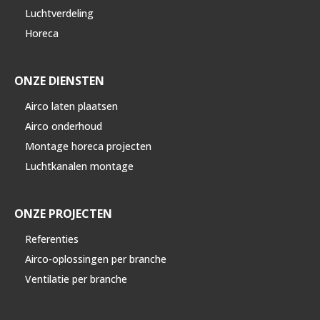
Luchtverdeling
Horeca
ONZE DIENSTEN
Airco laten plaatsen
Airco onderhoud
Montage horeca projecten
Luchtkanalen montage
ONZE PROJECTEN
Referenties
Airco-oplossingen per branche
Ventilatie per branche