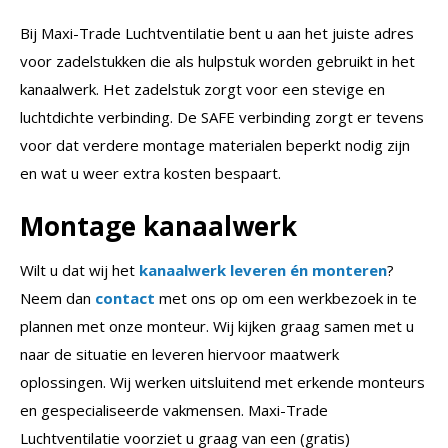
Bij Maxi-Trade Luchtventilatie bent u aan het juiste adres
voor zadelstukken die als hulpstuk worden gebruikt in het
kanaalwerk. Het zadelstuk zorgt voor een stevige en
luchtdichte verbinding. De SAFE verbinding zorgt er tevens
voor dat verdere montage materialen beperkt nodig zijn
en wat u weer extra kosten bespaart.
Montage kanaalwerk
Wilt u dat wij het
kanaalwerk leveren én monteren
?
Neem dan
contact
met ons op om een werkbezoek in te
plannen met onze monteur. Wij kijken graag samen met u
naar de situatie en leveren hiervoor maatwerk
oplossingen. Wij werken uitsluitend met erkende monteurs
en gespecialiseerde vakmensen. Maxi-Trade
Luchtventilatie voorziet u graag van een (gratis)