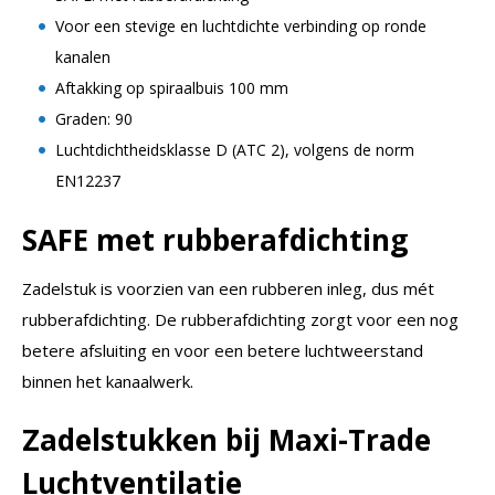
Voor een stevige en luchtdichte verbinding op ronde
kanalen
Aftakking op spiraalbuis 100 mm
Graden: 90
Luchtdichtheidsklasse D (ATC 2), volgens de norm
EN12237
SAFE met rubberafdichting
Zadelstuk is voorzien van een rubberen inleg, dus mét
rubberafdichting. De rubberafdichting zorgt voor een nog
betere afsluiting en voor een betere luchtweerstand
binnen het kanaalwerk.
Zadelstukken bij Maxi-Trade
Luchtventilatie