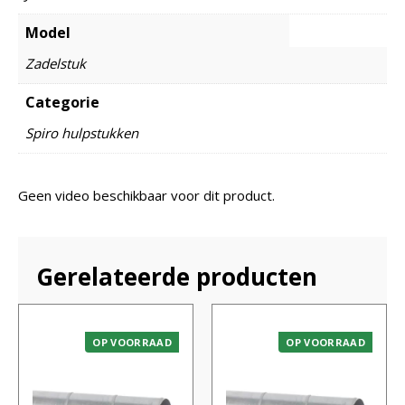
Model
Zadelstuk
Categorie
Spiro hulpstukken
Geen video beschikbaar voor dit product.
Gerelateerde producten
OP VOORRAAD
OP VOORRAAD