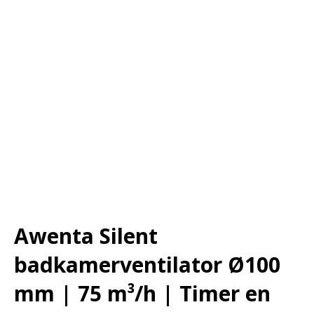
Awenta Silent
badkamerventilator Ø100
mm | 75 m³/h | Timer en