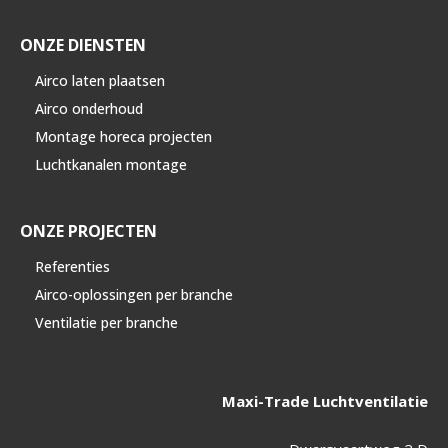
ONZE DIENSTEN
Airco laten plaatsen
Airco onderhoud
Montage horeca projecten
Luchtkanalen montage
ONZE PROJECTEN
Referenties
Airco-oplossingen per branche
Ventilatie per branche
Maxi-Trade Luchtventilatie