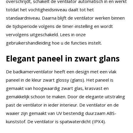
overschrijdt, schakelt de ventilator automatisch in en werkt
totdat het vochtigheidsniveau daalt tot het
standaardniveau. Daarna blijft de ventilator werken binnen
de tijdsperiode volgens de timer-instelling en wordt
vervolgens uitgeschakeld. Lees in onze
gebruikershandleiding hoe u de functies instelt.
Elegant paneel in zwart glans
De badkamerventilator heeft een design met een vlak
paneel in de kleur zwart glossy (glans). Het paneel is
gemaakt van hoogwaardig zwart glas, krasvast en
gemakkelijk schoon te maken. Door de elegante uitstraling
past de ventilator in ieder interieur. De ventilator en de
waaier zijn gemaakt van UV bestendig duurzaam ABS-
kunststof. De ventilator is spatwaterdicht (IPX4).