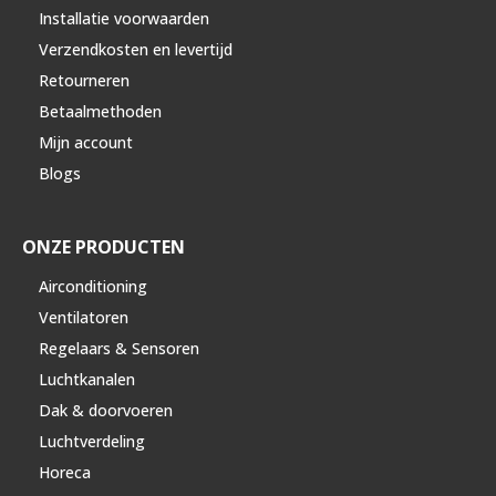
Installatie voorwaarden
Verzendkosten en levertijd
Retourneren
Betaalmethoden
Mijn account
Blogs
ONZE PRODUCTEN
Airconditioning
Ventilatoren
Regelaars & Sensoren
Luchtkanalen
Dak & doorvoeren
Luchtverdeling
Horeca