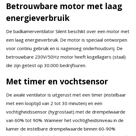
Betrouwbare motor met laag
energieverbruik
De badkamerventilator Silent beschikt over een motor met
een laag energieverbruik. De motor is speciaal ontworpen
voor continu gebruik en is nagenoeg onderhoudsvrij. De
betrouwbare 230V/50Hz motor heeft kogellagers (staal)
die zijn getest op 30.000 bedrijfsuren.
Met timer en vochtsensor
De axiale ventilator is uitgerust met een timer (instelbaar
met een looptijd van 2 tot 30 minuten) en een
vochtigheidssensor (hygrostaat) met de drempelwaarde
van 60% tot 90%. Wanneer het vochtigheidsniveau in de
kamer de instelbare drempelwaarde binnen 60-90%