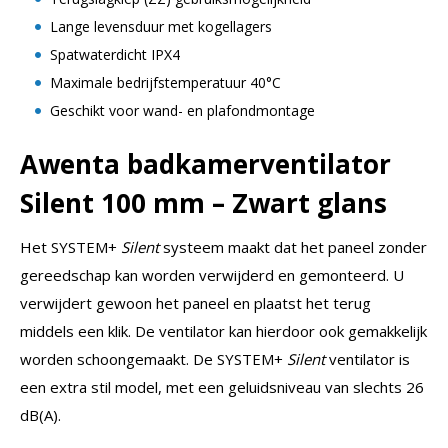
Lange levensduur met kogellagers
Spatwaterdicht IPX4
Maximale bedrijfstemperatuur 40°C
Geschikt voor wand- en plafondmontage
Awenta badkamerventilator
Silent 100 mm – Zwart glans
Het SYSTEM+
Silent
systeem maakt dat het paneel zonder
gereedschap kan worden verwijderd en gemonteerd. U
verwijdert gewoon het paneel en plaatst het terug
middels een klik. De ventilator kan hierdoor ook gemakkelijk
worden schoongemaakt. De SYSTEM+
Silent
ventilator is
een extra stil model, met een geluidsniveau van slechts 26
dB(A).