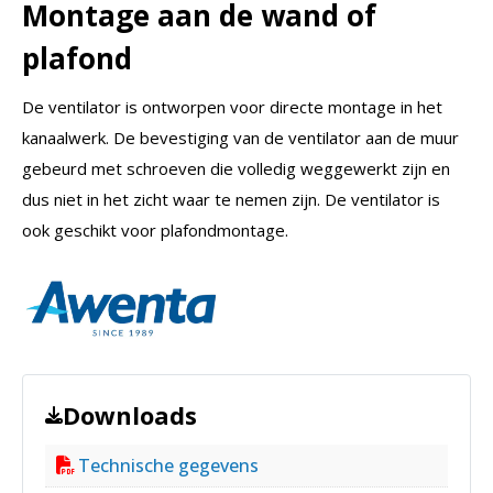
Montage aan de wand of
plafond
De ventilator is ontworpen voor directe montage in het
kanaalwerk. De bevestiging van de ventilator aan de muur
gebeurd met schroeven die volledig weggewerkt zijn en
dus niet in het zicht waar te nemen zijn. De ventilator is
ook geschikt voor plafondmontage.
Downloads
Technische gegevens