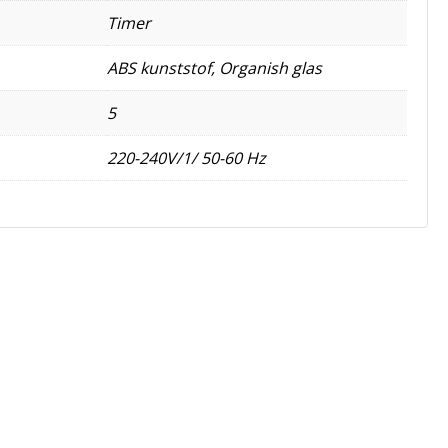
Timer
ABS kunststof, Organish glas
5
220-240V/1/ 50-60 Hz