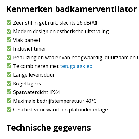
Kenmerken badkamerventilator 
Zeer stil in gebruik, slechts 26 dB(A)!
Modern design en esthetische uitstraling
Vlak paneel
Inclusief timer
Behuizing en waaier van hoogwaardig, duurzaam en 
Te combineren met
terugslagklep
Lange levensduur
Kogellagers
Spatwaterdicht IPX4
Maximale bedrijfstemperatuur 40°C
Geschikt voor wand- en plafondmontage
Technische gegevens