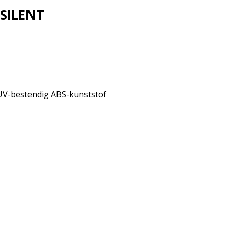
SILENT
UV-bestendig ABS-kunststof