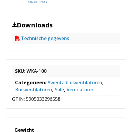
Downloads
Technische gegevens
SKU:
WKA-100
Categorieën:
Awenta buisventilatoren
,
Buisventilatoren
,
Sale
,
Ventilatoren
GTIN:
5905033296558
Gewicht