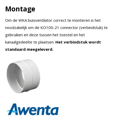
Montage
Om de WKA buisventilator correct te monteren is het
noodzakelijk om de KO100-21 connector (verbindstuk) te
gebruiken en deze tussen het toestel en het
kanaalgedeelte te plaatsen.
Het verbindstuk wordt
standaard meegeleverd.