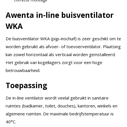
Awenta in-line buisventilator
WKA
De buisventilator WKA (pijp-inschuif) is zeer geschikt om te
worden gebruikt als afvoer- of toevoerventilator. Plaatsing
kan zowel horizontaal als verticaal worden geïnstalleerd.
Het gebruik van kogellagers zorgt voor een hoge
betrouwbaarheid.
Toepassing
De in-line ventilator wordt veelal gebruikt in sanitaire
ruimtes (badkamer, toilet, douches), kantoren, winkels en
algemene ruimten. De maximale bedrijfstemperatuur is
40°C.