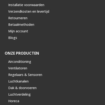
Installatie voorwaarden
Verzendkosten en levertijd
Retourneren
Betaalmethoden
Mijn account
Blogs
ONZE PRODUCTEN
Airconditioning
Ventilatoren
Regelaars & Sensoren
Luchtkanalen
Dak & doorvoeren
Luchtverdeling
Horeca