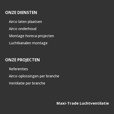
ONZE DIENSTEN
Airco laten plaatsen
Airco onderhoud
Montage horeca projecten
Luchtkanalen montage
ONZE PROJECTEN
Referenties
Airco-oplossingen per branche
Ventilatie per branche
Maxi-Trade Luchtventilatie