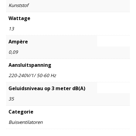
Kunststof
Wattage
13
Ampère
0,09
Aansluitspanning
220-240V/1/ 50-60 Hz
Geluidsniveau op 3 meter dB(A)
35
Categorie
Buisventilatoren