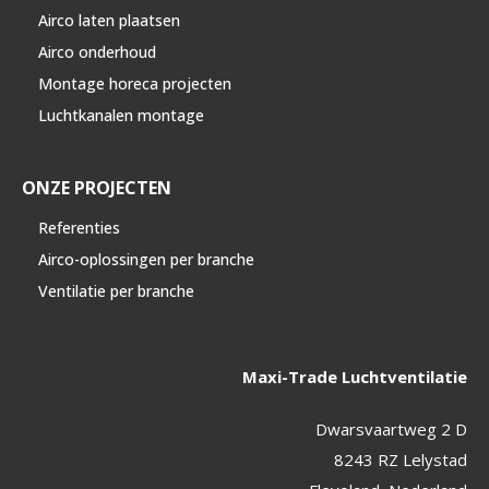
Airco laten plaatsen
Airco onderhoud
Montage horeca projecten
Luchtkanalen montage
ONZE PROJECTEN
Referenties
Airco-oplossingen per branche
Ventilatie per branche
Maxi-Trade Luchtventilatie
Dwarsvaartweg 2 D
8243 RZ Lelystad