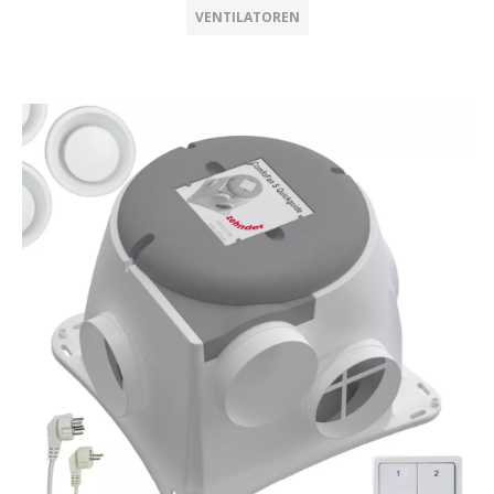
VENTILATOREN