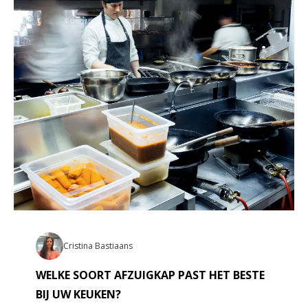
Cristina Bastiaans
WELKE SOORT AFZUIGKAP PAST HET BESTE
BIJ UW KEUKEN?