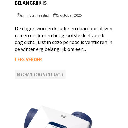
BELANGRIJK IS
2 minuten leestijd
5 oktober 2025
De dagen worden kouder en daardoor blijven
ramen en deuren het grootste deel van de
dag dicht. Juist in deze periode is ventileren in
de winter erg belangrijk om een...
LEES VERDER
MECHANISCHE VENTILATIE