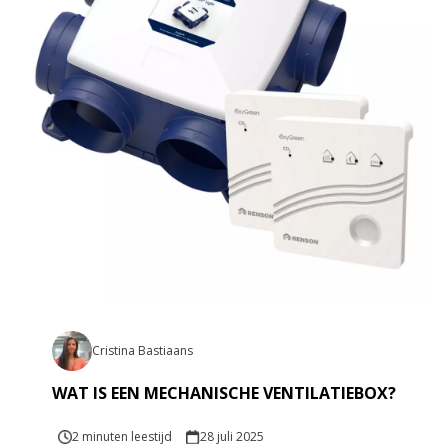
Cristina Bastiaans
WAT IS EEN MECHANISCHE VENTILATIEBOX?
2 minuten leestijd
28 juli 2025