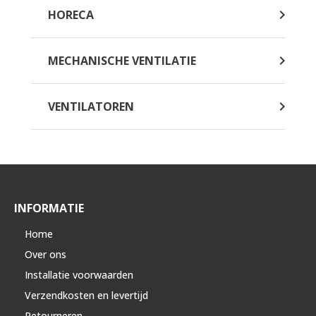
HORECA
MECHANISCHE VENTILATIE
VENTILATOREN
INFORMATIE
Home
Over ons
Installatie voorwaarden
Verzendkosten en levertijd
Retourneren