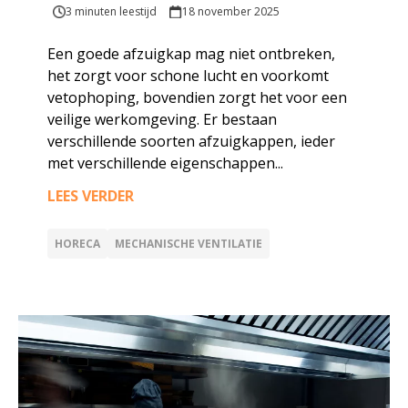
3 minuten leestijd
18 november 2025
Een goede afzuigkap mag niet ontbreken,
het zorgt voor schone lucht en voorkomt
vetophoping, bovendien zorgt het voor een
veilige werkomgeving. Er bestaan
verschillende soorten afzuigkappen, ieder
met verschillende eigenschappen...
LEES VERDER
HORECA
MECHANISCHE VENTILATIE