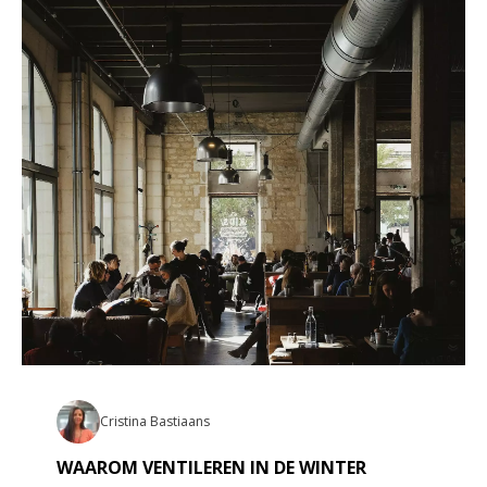
Cristina Bastiaans
WAAROM VENTILEREN IN DE WINTER