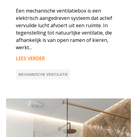
Een mechanische ventilatiebox is een
elektrisch aangedreven systeem dat actief
vervuilde lucht afvoert uit een ruimte. In
tegenstelling tot natuurlijke ventilatie, die
afhankelijk is van open ramen of kieren,
werkt...
LEES VERDER
MECHANISCHE VENTILATIE