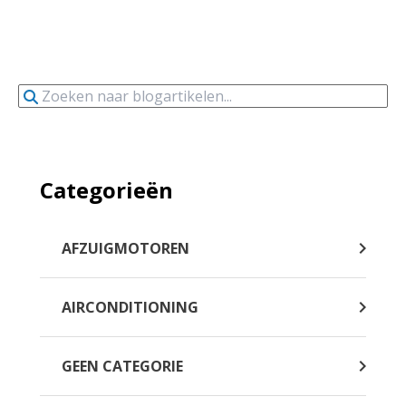
Categorieën
AFZUIGMOTOREN
AIRCONDITIONING
GEEN CATEGORIE