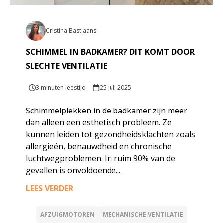
Cristina Bastiaans
SCHIMMEL IN BADKAMER? DIT KOMT DOOR
SLECHTE VENTILATIE
3 minuten leestijd
25 juli 2025
Schimmelplekken in de badkamer zijn meer
dan alleen een esthetisch probleem. Ze
kunnen leiden tot gezondheidsklachten zoals
allergieën, benauwdheid en chronische
luchtwegproblemen. In ruim 90% van de
gevallen is onvoldoende...
LEES VERDER
AFZUIGMOTOREN
MECHANISCHE VENTILATIE