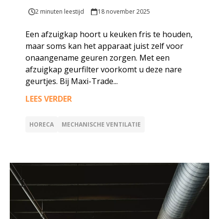
2 minuten leestijd
18 november 2025
Een afzuigkap hoort u keuken fris te houden,
maar soms kan het apparaat juist zelf voor
onaangename geuren zorgen. Met een
afzuigkap geurfilter voorkomt u deze nare
geurtjes. Bij Maxi-Trade...
LEES VERDER
HORECA
MECHANISCHE VENTILATIE