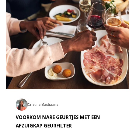
Cristina Bastiaans
VOORKOM NARE GEURTJES MET EEN
AFZUIGKAP GEURFILTER