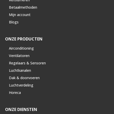
Betaalmethoden
Mijn account
Blogs
ONZE PRODUCTEN
Airconditioning
Ventilatoren
Regelaars & Sensoren
Luchtkanalen
Dak & doorvoeren
Luchtverdeling
Horeca
ONZE DIENSTEN