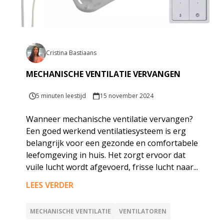
Cristina Bastiaans
MECHANISCHE VENTILATIE VERVANGEN
5 minuten leestijd
15 november 2024
Wanneer mechanische ventilatie vervangen?
Een goed werkend ventilatiesysteem is erg
belangrijk voor een gezonde en comfortabele
leefomgeving in huis. Het zorgt ervoor dat
vuile lucht wordt afgevoerd, frisse lucht naar...
LEES VERDER
MECHANISCHE VENTILATIE
VENTILATOREN