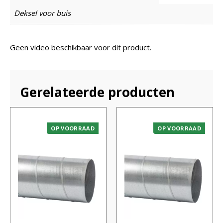
Deksel voor buis
Geen video beschikbaar voor dit product.
Gerelateerde producten
OP VOORRAAD
OP VOORRAAD