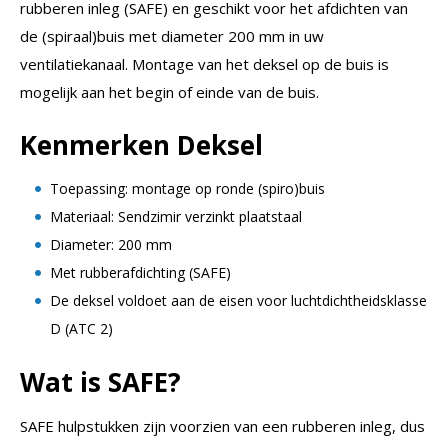
rubberen inleg (SAFE) en geschikt voor het afdichten van
de (spiraal)buis met diameter 200 mm in uw
ventilatiekanaal. Montage van het deksel op de buis is
mogelijk aan het begin of einde van de buis.
Kenmerken Deksel
Toepassing: montage op ronde (spiro)buis
Materiaal: Sendzimir verzinkt plaatstaal
Diameter: 200 mm
Met rubberafdichting (SAFE)
De deksel voldoet aan de eisen voor luchtdichtheidsklasse
D (ATC 2)
Wat is SAFE?
SAFE hulpstukken zijn voorzien van een rubberen inleg, dus