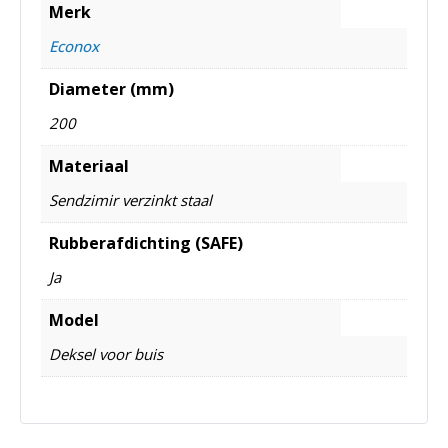
Merk
Econox
Diameter (mm)
200
Materiaal
Sendzimir verzinkt staal
Rubberafdichting (SAFE)
Ja
Model
Deksel voor buis