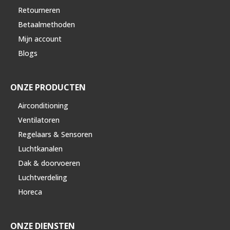
Retourneren
Betaalmethoden
Mijn account
Blogs
ONZE PRODUCTEN
Airconditioning
Ventilatoren
Regelaars & Sensoren
Luchtkanalen
Dak & doorvoeren
Luchtverdeling
Horeca
ONZE DIENSTEN