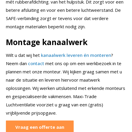
mét rubberafdichting. van het hulpstuk. Dit zorgt voor een
betere afsluiting en voor een betere luchtweerstand. De
SAFE-verbinding zorgt er tevens voor dat verdere
montage materialen beperkt nodig zijn.
Montage kanaalwerk
Wilt u dat wij het
kanaalwerk leveren én monteren
?
Neem dan
contact
met ons op om een werkbezoek in te
plannen met onze monteur. Wij kijken graag samen met u
naar de situatie en leveren hiervoor maatwerk
oplossingen. Wij werken uitsluitend met erkende monteurs
en gespecialiseerde vakmensen. Maxi-Trade
Luchtventilatie voorziet u graag van een (gratis)
vrijblijvende prijsopgave.
Vraag een offerte aan