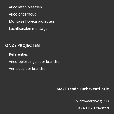
Airco laten plaatsen
Airco onderhoud
Montage horeca projecten
Luchtkanalen montage
ONZE PROJECTEN
Referenties
Airco-oplossingen per branche
Ventilatie per branche
Maxi-Trade Luchtventilatie
Dwarsvaartweg 2 D
8243 RZ Lelystad