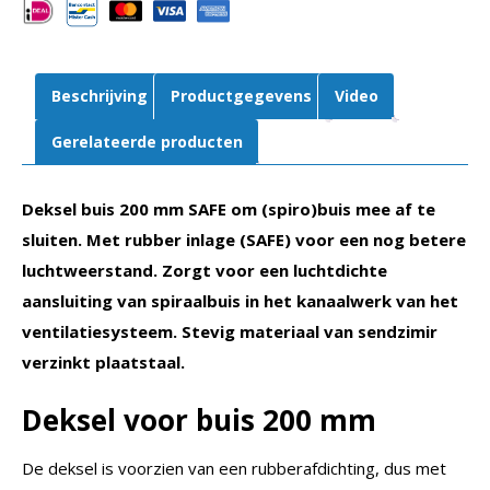
aantal
Beschrijving
Productgegevens
Video
Gerelateerde producten
Deksel buis 200 mm SAFE om (spiro)buis mee af te
sluiten. Met rubber inlage (SAFE) voor een nog betere
luchtweerstand. Zorgt voor een luchtdichte
aansluiting van spiraalbuis in het kanaalwerk van het
ventilatiesysteem. Stevig materiaal van sendzimir
verzinkt plaatstaal.
Deksel voor buis 200 mm
De deksel is voorzien van een rubberafdichting, dus met