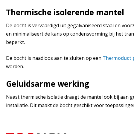
Thermische isolerende mantel
De bocht is vervaardigd uit gegalvaniseerd staal en voo
en minimaliseert de kans op condensvorming bij het trans
beperkt.
De bocht is naadloos aan te sluiten op een
Thermoduct g
worden.
Geluidsarme werking
Naast thermische isolatie draagt de mantel ook bij aan ge
installatie. Dit maakt de bocht geschikt voor toepassing