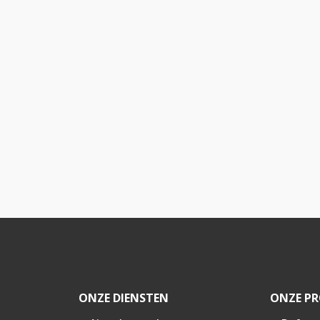
ONZE DIENSTEN
ONZE PR