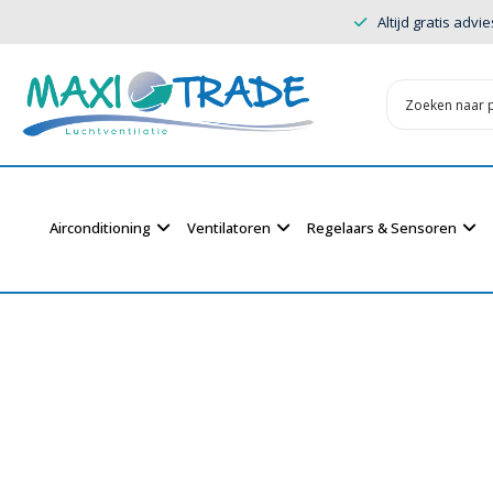
Altijd gratis advie
Airconditioning
Ventilatoren
Regelaars & Sensoren