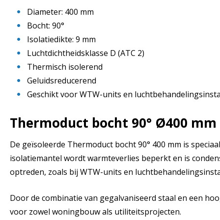
Diameter: 400 mm
Bocht: 90°
Isolatiedikte: 9 mm
Luchtdichtheidsklasse D (ATC 2)
Thermisch isolerend
Geluidsreducerend
Geschikt voor WTW-units en luchtbehandelingsinstal
Thermoduct bocht 90° Ø400 mm –
De geïsoleerde Thermoduct bocht 90° 400 mm is speciaal 
isolatiemantel wordt warmteverlies beperkt en is conden
optreden, zoals bij WTW-units en luchtbehandelingsinstal
Door de combinatie van gegalvaniseerd staal en een hoo
voor zowel woningbouw als utiliteitsprojecten.