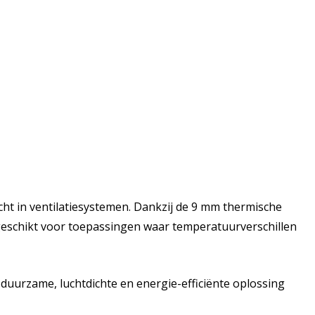
ht in ventilatiesystemen. Dankzij de 9 mm thermische
 geschikt voor toepassingen waar temperatuurverschillen
uurzame, luchtdichte en energie-efficiënte oplossing