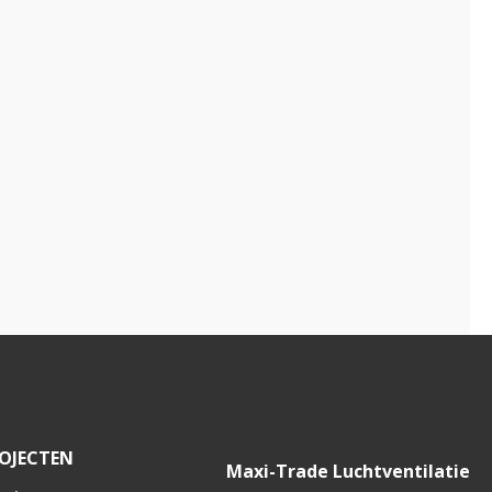
OJECTEN
Maxi-Trade Luchtventilatie