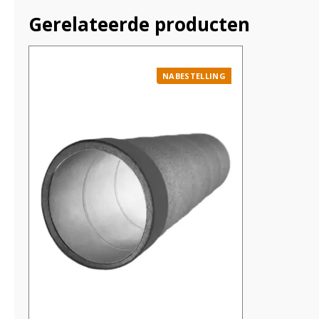
Gerelateerde producten
NABESTELLING