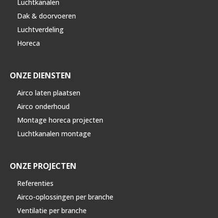
Luchtkanalen
Dak & doorvoeren
Luchtverdeling
Horeca
ONZE DIENSTEN
Airco laten plaatsen
Airco onderhoud
Montage horeca projecten
Luchtkanalen montage
ONZE PROJECTEN
Referenties
Airco-oplossingen per branche
Ventilatie per branche