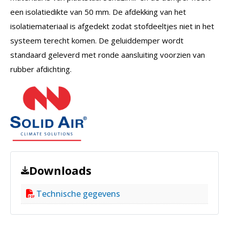
een isolatiedikte van 50 mm. De afdekking van het
isolatiemateriaal is afgedekt zodat stofdeeltjes niet in het
systeem terecht komen. De geluiddemper wordt
standaard geleverd met ronde aansluiting voorzien van
rubber afdichting.
Downloads
Technische gegevens