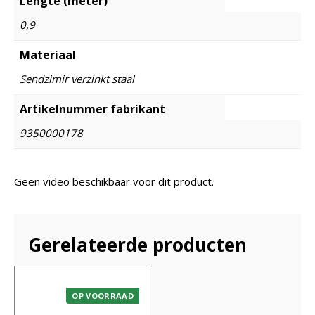
Lengte (meter)
0,9
Materiaal
Sendzimir verzinkt staal
Artikelnummer fabrikant
9350000178
Geen video beschikbaar voor dit product.
Gerelateerde producten
OP VOORRAAD