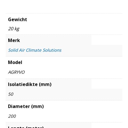
Gewicht
20 kg
Merk
Solid Air Climate Solutions
Model
AGRYVO
Isolatiedikte (mm)
50
Diameter (mm)
200