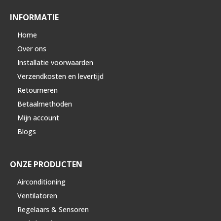
INFORMATIE
Home
Over ons
Installatie voorwaarden
Verzendkosten en levertijd
Retourneren
Betaalmethoden
Mijn account
Blogs
ONZE PRODUCTEN
Airconditioning
Ventilatoren
Regelaars & Sensoren