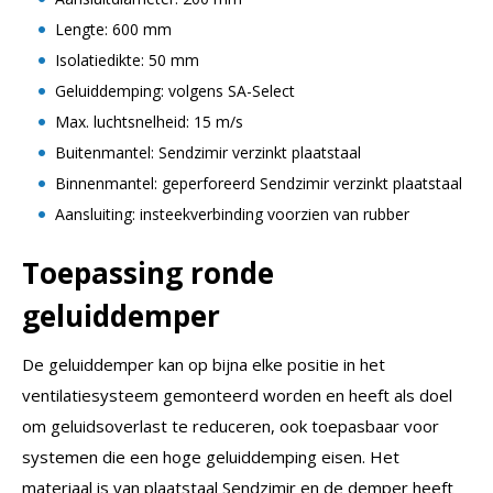
Lengte: 600 mm
Isolatiedikte: 50 mm
Geluiddemping: volgens SA-Select
Max. luchtsnelheid: 15 m/s
Buitenmantel: Sendzimir verzinkt plaatstaal
Binnenmantel: geperforeerd Sendzimir verzinkt plaatstaal
Aansluiting: insteekverbinding voorzien van rubber
Toepassing
ronde
geluiddemper
De geluiddemper kan op bijna elke positie in het
ventilatiesysteem gemonteerd worden en heeft als doel
om geluidsoverlast te reduceren, ook toepasbaar voor
systemen die een hoge geluiddemping eisen. Het
materiaal is van plaatstaal Sendzimir en de demper heeft