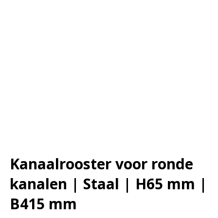
Kanaalrooster voor ronde
kanalen | Staal | H65 mm |
B415 mm