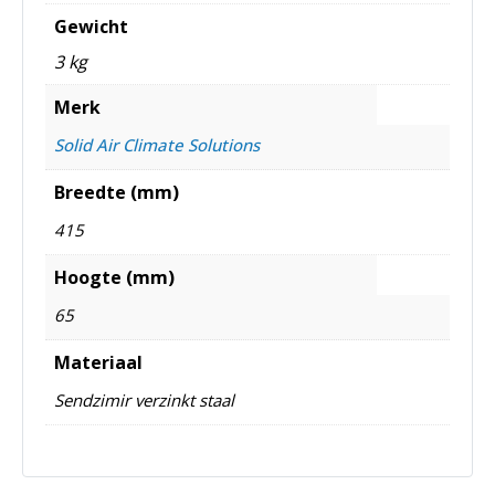
Gewicht
3 kg
Merk
Solid Air Climate Solutions
Breedte (mm)
415
Hoogte (mm)
65
Materiaal
Sendzimir verzinkt staal