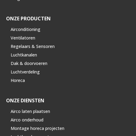
ONZE PRODUCTEN
Airconditioning
Ventilatoren
Regelaars & Sensoren
Luchtkanalen
Dak & doorvoeren
Luchtverdeling
Horeca
ONZE DIENSTEN
Airco laten plaatsen
Airco onderhoud
Montage horeca projecten