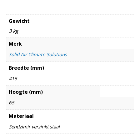
Gewicht
3 kg
Merk
Solid Air Climate Solutions
Breedte (mm)
415
Hoogte (mm)
65
Materiaal
Sendzimir verzinkt staal