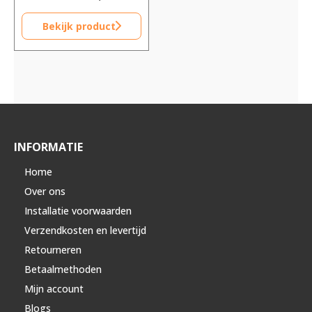
Bekijk product
INFORMATIE
Home
Over ons
Installatie voorwaarden
Verzendkosten en levertijd
Retourneren
Betaalmethoden
Mijn account
Blogs