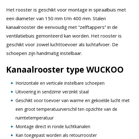
Het rooster is geschikt voor montage in spiraalbuis met
een diameter van 150 mm t/m 400 mm. Stalen
kanaalrooster die eenvoudig met “zelftappers” in de
ventilatiebuis gemonteerd kan worden. Het rooster is
geschikt voor zowel luchttoevoer als luchtafvoer. De
schoepen zijn handmatig instelbaar.
Kanaalrooster type WUCKOO
Horizontale en verticale instelbare schoepen
Uitvoering in sendzimir verzinkt staal
Geschikt voor toevoer van warme en gekoelde lucht met
een groot temperatuurverschil ten opzichte van de
ruimtetemperatuur
Montage direct in ronde luchtkanalen
Kan toegepast worden als retourrooster