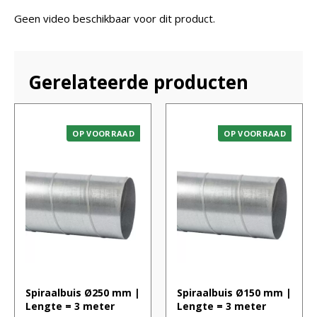
Geen video beschikbaar voor dit product.
Gerelateerde producten
OP VOORRAAD
OP VOORRAAD
Spiraalbuis Ø250 mm |
Spiraalbuis Ø150 mm |
Lengte = 3 meter
Lengte = 3 meter