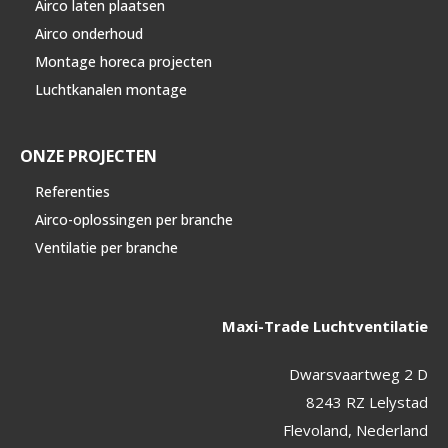
Airco laten plaatsen
Airco onderhoud
Montage horeca projecten
Luchtkanalen montage
ONZE PROJECTEN
Referenties
Airco-oplossingen per branche
Ventilatie per branche
Maxi-Trade Luchtventilatie
Dwarsvaartweg 2 D
8243 RZ Lelystad
Flevoland, Nederland