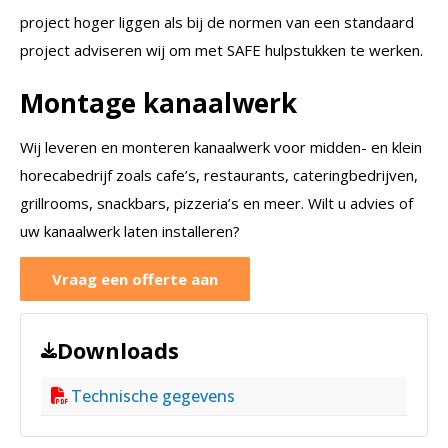
project hoger liggen als bij de normen van een standaard
project adviseren wij om met SAFE hulpstukken te werken.
Montage kanaalwerk
Wij leveren en monteren kanaalwerk voor midden- en klein
horecabedrijf zoals cafe’s, restaurants, cateringbedrijven,
grillrooms, snackbars, pizzeria’s en meer. Wilt u advies of
uw kanaalwerk laten installeren?
Vraag een offerte aan
Downloads
Technische gegevens