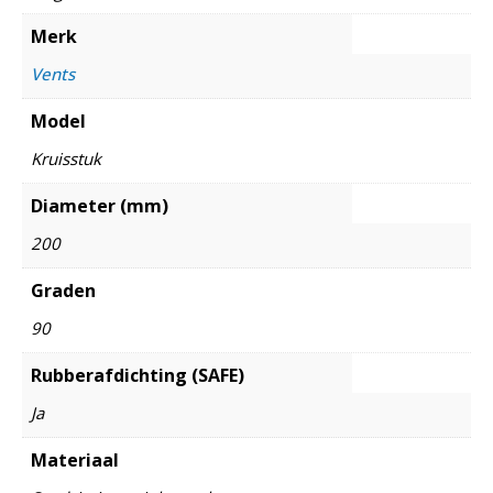
Merk
Vents
Model
Kruisstuk
Diameter (mm)
200
Graden
90
Rubberafdichting (SAFE)
Ja
Materiaal