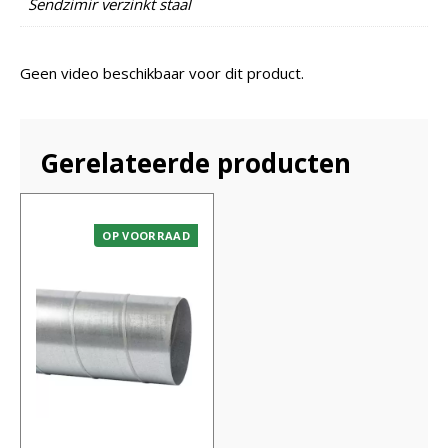
Sendzimir verzinkt staal
Geen video beschikbaar voor dit product.
Gerelateerde producten
OP VOORRAAD