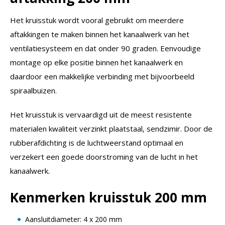
Het kruisstuk wordt vooral gebruikt om meerdere
aftakkingen te maken binnen het kanaalwerk van het
ventilatiesysteem en dat onder 90 graden. Eenvoudige
montage op elke positie binnen het kanaalwerk en
daardoor een makkelijke verbinding met bijvoorbeeld
spiraalbuizen.
Het kruisstuk is vervaardigd uit de meest resistente
materialen kwaliteit verzinkt plaatstaal, sendzimir. Door de
rubberafdichting is de luchtweerstand optimaal en
verzekert een goede doorstroming van de lucht in het
kanaalwerk.
Kenmerken kruisstuk 200 mm
Aansluitdiameter: 4 x 200 mm