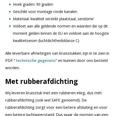
Hoek graden: 90 graden
Geschikt voor montage ronde kanalen
Materiaal: kwaliteit verzinkt plaatstaal, sendzimir
Voldoet aan alle geldende normen en waarden die op dit
moment gelden binnen de EU en voldoet aan de hoogste
kwaliteitseisen (luchtdichtheidsklasse C)
Alle leverbare afmetingen van kruisstukken zijn in te zien in
PDF ”
technische gegevens
” en kunnen door ons besteld
worden.
Met rubberafdichting
Wij leveren kruisstuk met een rubberen inleg, dus mét
rubberafdichting (ook wel SAFE genoemd). De
rubberafdichting zorgt voor een betere afsluiting en voor
een betere luchtweerstand. Dus waar de normen van een