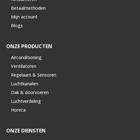
Betaalmethoden
Mijn account
Blogs
ONZE PRODUCTEN
Airconditioning
Ventilatoren
Regelaars & Sensoren
Luchtkanalen
Dak & doorvoeren
Luchtverdeling
Horeca
ONZE DIENSTEN