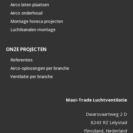
Airco laten plaatsen
Airco onderhoud
Montage horeca projecten
Luchtkanalen montage
ONZE PROJECTEN
Referenties
Airco-oplossingen per branche
Ventilatie per branche
Maxi-Trade Luchtventilatie
Dwarsvaartweg 2 D
8243 RZ Lelystad
Flevoland, Nederland