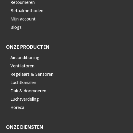
Retourneren
Betaalmethoden
Mijn account
Blogs
ONZE PRODUCTEN
Airconditioning
Ventilatoren
Regelaars & Sensoren
Luchtkanalen
Dak & doorvoeren
Luchtverdeling
Horeca
ONZE DIENSTEN