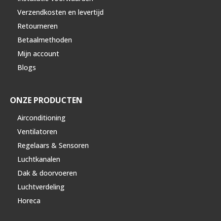
Verzendkosten en levertijd
Retourneren
Betaalmethoden
Mijn account
Blogs
ONZE PRODUCTEN
Airconditioning
Ventilatoren
Regelaars & Sensoren
Luchtkanalen
Dak & doorvoeren
Luchtverdeling
Horeca