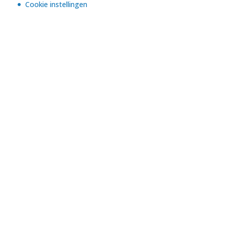
Cookie instellingen