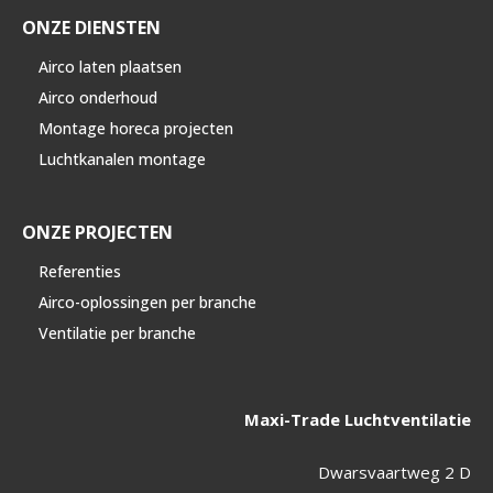
ONZE DIENSTEN
Airco laten plaatsen
Airco onderhoud
Montage horeca projecten
Luchtkanalen montage
ONZE PROJECTEN
Referenties
Airco-oplossingen per branche
Ventilatie per branche
Maxi-Trade Luchtventilatie
Dwarsvaartweg 2 D