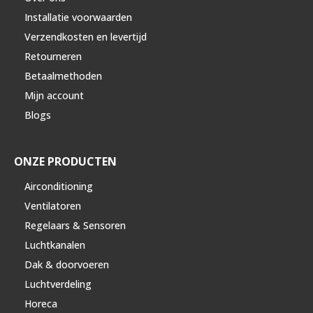
Installatie voorwaarden
Verzendkosten en levertijd
Retourneren
Betaalmethoden
Mijn account
Blogs
ONZE PRODUCTEN
Airconditioning
Ventilatoren
Regelaars & Sensoren
Luchtkanalen
Dak & doorvoeren
Luchtverdeling
Horeca