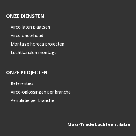
ONZE DIENSTEN
Airco laten plaatsen
Airco onderhoud
Montage horeca projecten
Luchtkanalen montage
ONZE PROJECTEN
Referenties
Airco-oplossingen per branche
Ventilatie per branche
Maxi-Trade Luchtventilatie