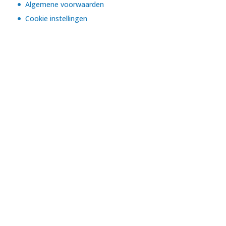
Algemene voorwaarden
Cookie instellingen