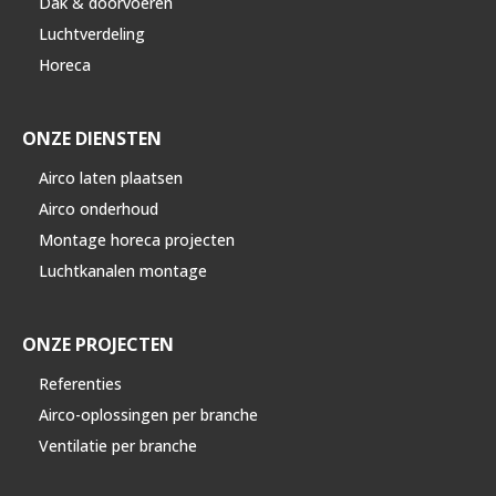
Dak & doorvoeren
Luchtverdeling
Horeca
ONZE DIENSTEN
Airco laten plaatsen
Airco onderhoud
Montage horeca projecten
Luchtkanalen montage
ONZE PROJECTEN
Referenties
Airco-oplossingen per branche
Ventilatie per branche