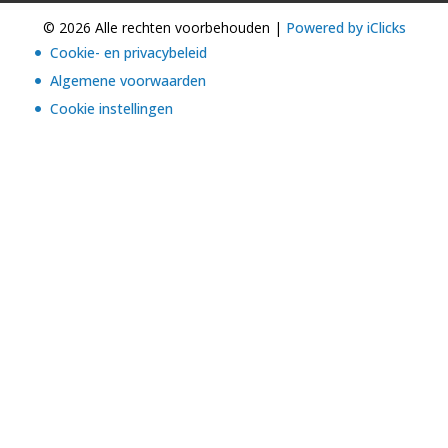
© 2026 Alle rechten voorbehouden |
Powered by iClicks
Cookie- en privacybeleid
Algemene voorwaarden
Cookie instellingen