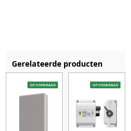
Gerelateerde producten
OP VOORRAAD
OP VOORRAAD