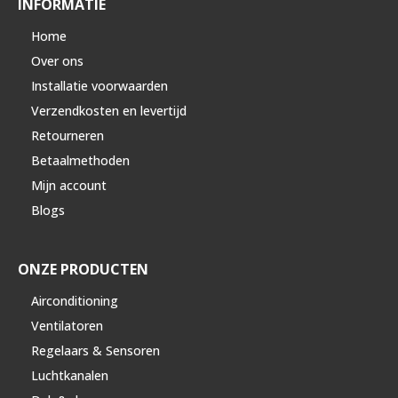
INFORMATIE
Home
Over ons
Installatie voorwaarden
Verzendkosten en levertijd
Retourneren
Betaalmethoden
Mijn account
Blogs
ONZE PRODUCTEN
Airconditioning
Ventilatoren
Regelaars & Sensoren
Luchtkanalen