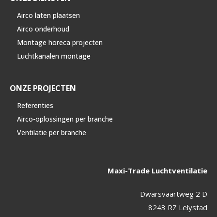
Airco laten plaatsen
Airco onderhoud
Montage horeca projecten
Luchtkanalen montage
ONZE PROJECTEN
Referenties
Airco-oplossingen per branche
Ventilatie per branche
Maxi-Trade Luchtventilatie
Dwarsvaartweg 2 D
8243 RZ Lelystad