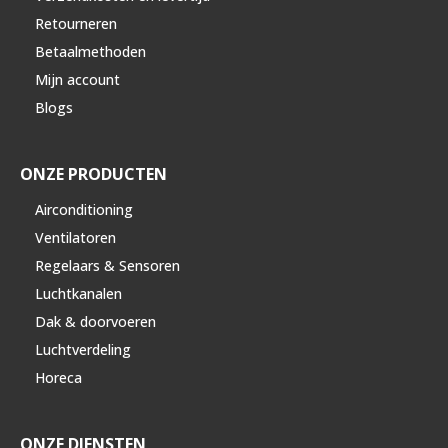
Retourneren
Betaalmethoden
Mijn account
Blogs
ONZE PRODUCTEN
Airconditioning
Ventilatoren
Regelaars & Sensoren
Luchtkanalen
Dak & doorvoeren
Luchtverdeling
Horeca
ONZE DIENSTEN