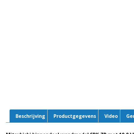
Beschrijving
Productgegevens
Video
Ge