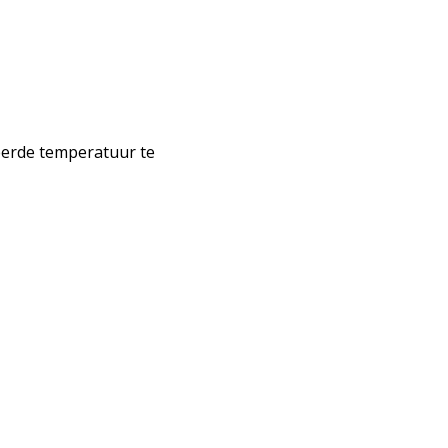
eerde temperatuur te