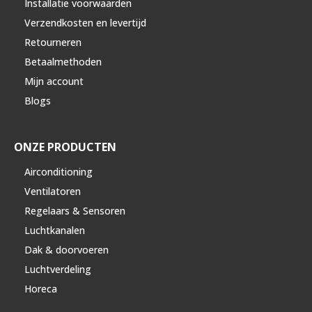
Installatie voorwaarden
Verzendkosten en levertijd
Retourneren
Betaalmethoden
Mijn account
Blogs
ONZE PRODUCTEN
Airconditioning
Ventilatoren
Regelaars & Sensoren
Luchtkanalen
Dak & doorvoeren
Luchtverdeling
Horeca