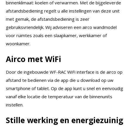
binnenklimaat: koelen of verwarmen. Met de bijgeleverde
afstandsbediening regelt u alle instellingen van deze unit
met gemak, de afstandsbediening is zeer
gebruiksvriendelijk. Wij adviseren een airco wandmodel
voor ruimtes zoals een slaapkamer, werkkamer of
woonkamer.
Airco met WiFi
Door de ingebouwde WF-RAC WiFi interface is de airco op
afstand te bedienen via de app die u download op uw
smartphone of tablet. Op de app kunt u snel en eenvoudig
vanaf elke locatie de temperatuur van de binnenunits
instellen.
Stille werking en energiezuinig