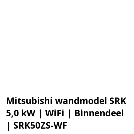
Mitsubishi wandmodel SRK
5,0 kW | WiFi | Binnendeel
| SRK50ZS-WF