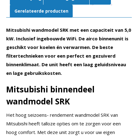
aantal
Gerelateerde producten
Mitsubishi wandmodel SRK met een capaciteit van 5,0
kW.
Inclusief ingebouwde WiFi.
De airco binnenunit is
geschikt voor koelen én verwarmen.
De beste
filtertechnieken voor een perfect en gezuiverd
binnenklimaat. De unit heeft een laag geluidsniveau
en lage gebruikskosten.
Mitsubishi binnendeel
wandmodel SRK
Het hoog seizoens- rendement wandmodel SRK van
Mitsubishi heeft talloze opties om te zorgen voor een
hoog comfort. Met deze unit zorgt u voor uw eigen