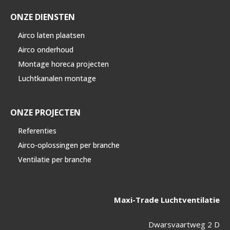
ONZE DIENSTEN
Airco laten plaatsen
Airco onderhoud
Montage horeca projecten
Luchtkanalen montage
ONZE PROJECTEN
Referenties
Airco-oplossingen per branche
Ventilatie per branche
Maxi-Trade Luchtventilatie
Dwarsvaartweg 2 D