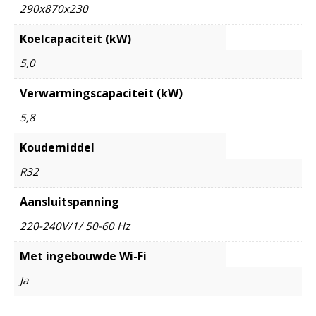
290x870x230
Koelcapaciteit (kW)
5,0
Verwarmingscapaciteit (kW)
5,8
Koudemiddel
R32
Aansluitspanning
220-240V/1/ 50-60 Hz
Met ingebouwde Wi-Fi
Ja