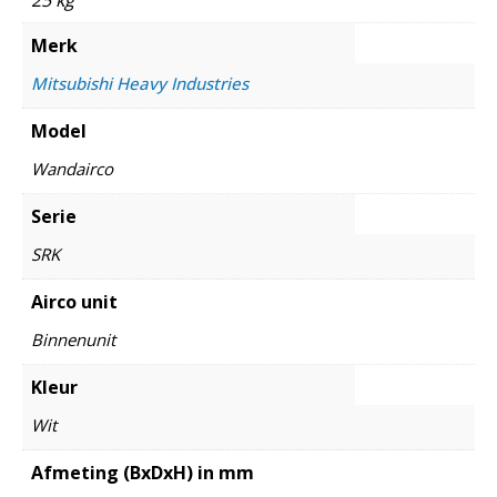
Merk
Mitsubishi Heavy Industries
Model
Wandairco
Serie
SRK
Airco unit
Binnenunit
Kleur
Wit
Afmeting (BxDxH) in mm