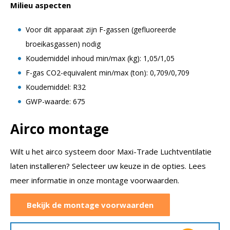
Milieu aspecten
Voor dit apparaat zijn F-gassen (gefluoreerde
broeikasgassen) nodig
Koudemiddel inhoud min/max (kg): 1,05/1,05
F-gas CO2-equivalent min/max (ton): 0,709/0,709
Koudemiddel: R32
GWP-waarde: 675
Airco montage
Wilt u het airco systeem door Maxi-Trade Luchtventilatie
laten installeren? Selecteer uw keuze in de opties. Lees
meer informatie in onze montage voorwaarden.
Bekijk de montage voorwaarden