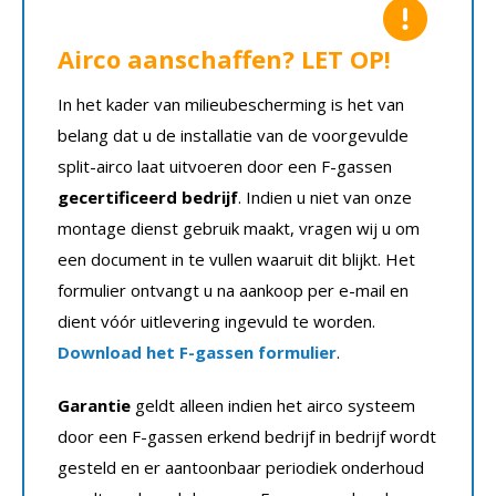
Airco aanschaffen? LET OP!
In het kader van milieubescherming is het van
belang dat u de installatie van de voorgevulde
split-airco laat uitvoeren door een F-gassen
gecertificeerd bedrijf
. Indien u niet van onze
montage dienst gebruik maakt, vragen wij u om
een document in te vullen waaruit dit blijkt. Het
formulier ontvangt u na aankoop per e-mail en
dient vóór uitlevering ingevuld te worden.
Download het F-gassen formulier
.
Garantie
geldt alleen indien het airco systeem
door een F-gassen erkend bedrijf in bedrijf wordt
gesteld en er aantoonbaar periodiek onderhoud