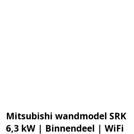
Mitsubishi wandmodel SRK
6,3 kW | Binnendeel | WiFi