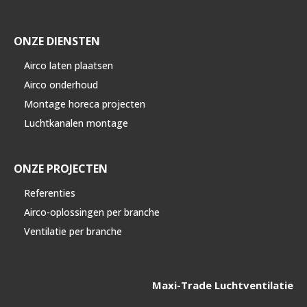
ONZE DIENSTEN
Airco laten plaatsen
Airco onderhoud
Montage horeca projecten
Luchtkanalen montage
ONZE PROJECTEN
Referenties
Airco-oplossingen per branche
Ventilatie per branche
Maxi-Trade Luchtventilatie