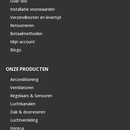
Over ons
Installatie voorwaarden
Verzendkosten en levertijd
Retourneren
Betaalmethoden
Mijn account
Blogs
ONZE PRODUCTEN
Airconditioning
Ventilatoren
Regelaars & Sensoren
Luchtkanalen
Dak & doorvoeren
Luchtverdeling
Horeca