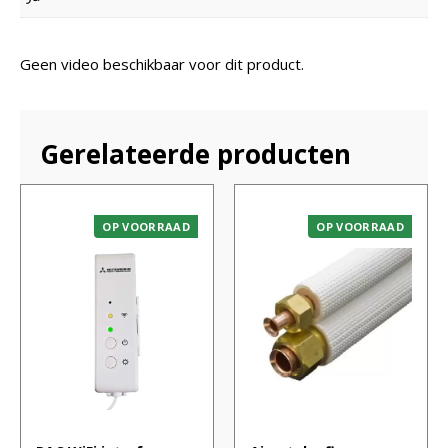
Geen video beschikbaar voor dit product.
Gerelateerde producten
OP VOORRAAD
OP VOORRAAD