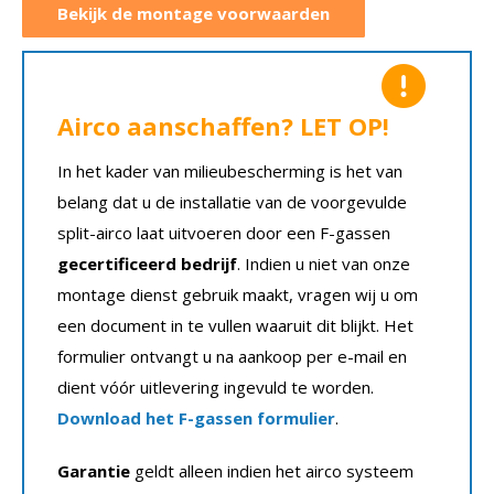
Bekijk de montage voorwaarden
Airco aanschaffen? LET OP!
In het kader van milieubescherming is het van
belang dat u de installatie van de voorgevulde
split-airco laat uitvoeren door een F-gassen
gecertificeerd bedrijf
. Indien u niet van onze
montage dienst gebruik maakt, vragen wij u om
een document in te vullen waaruit dit blijkt. Het
formulier ontvangt u na aankoop per e-mail en
dient vóór uitlevering ingevuld te worden.
Download het F-gassen formulier
.
Garantie
geldt alleen indien het airco systeem