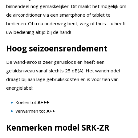
binnendeel nog gemakkelijker. Dit maakt het mogelijk om
de airconditioner via een smartphone of tablet te
bedienen. Of u nu onderweg bent, weg of thuis – u heeft
uw bediening altijd bij de hand!
Hoog seizoensrendement
De wand-airco is zeer geruisloos en heeft een
geluidsniveau vanaf slechts 25 dB(A). Het wandmodel
draagt bij aan lage gebruikskosten en is voorzien van
energielabel:
Koelen tot
A+++
Verwarmen tot
A++
Kenmerken model SRK-ZR