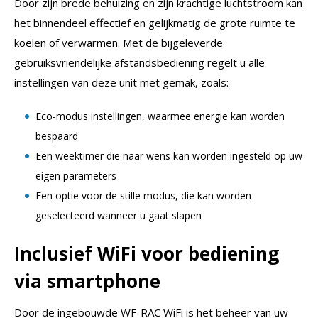
Door zijn brede behuizing en zijn krachtige luchtstroom kan
het binnendeel effectief en gelijkmatig de grote ruimte te
koelen of verwarmen. Met de bijgeleverde
gebruiksvriendelijke afstandsbediening regelt u alle
instellingen van deze unit met gemak, zoals:
Eco-modus instellingen, waarmee energie kan worden
bespaard
Een weektimer die naar wens kan worden ingesteld op uw
eigen parameters
Een optie voor de stille modus, die kan worden
geselecteerd wanneer u gaat slapen
Inclusief WiFi voor bediening
via smartphone
Door de ingebouwde WF-RAC WiFi is het beheer van uw