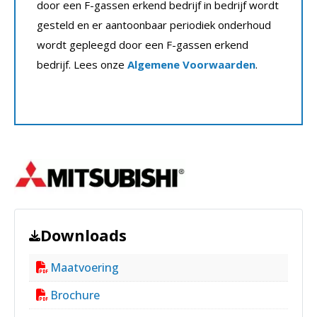
door een F-gassen erkend bedrijf in bedrijf wordt
gesteld en er aantoonbaar periodiek onderhoud
wordt gepleegd door een F-gassen erkend
bedrijf. Lees onze
Algemene Voorwaarden
.
Downloads
Maatvoering
Brochure