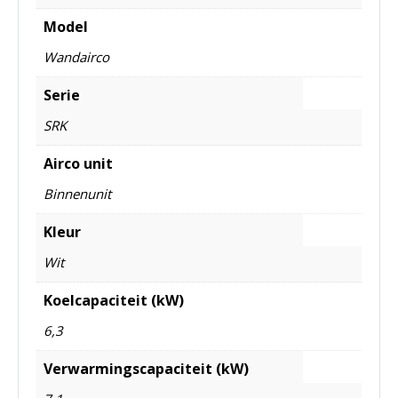
Model
Wandairco
Serie
SRK
Airco unit
Binnenunit
Kleur
Wit
Koelcapaciteit (kW)
6,3
Verwarmingscapaciteit (kW)