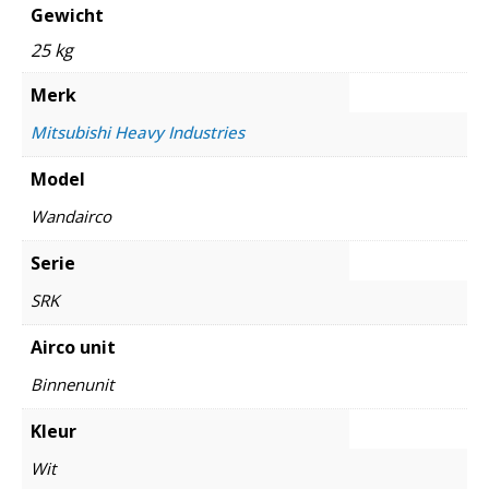
Gewicht
25 kg
Merk
Mitsubishi Heavy Industries
Model
Wandairco
Serie
SRK
Airco unit
Binnenunit
Kleur
Wit