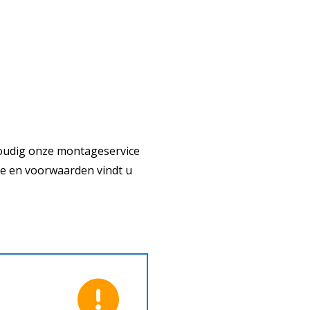
voudig onze montageservice
ze en voorwaarden vindt u