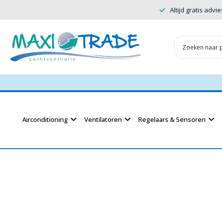
Altijd gratis advie
Airconditioning
Ventilatoren
Regelaars & Sensoren