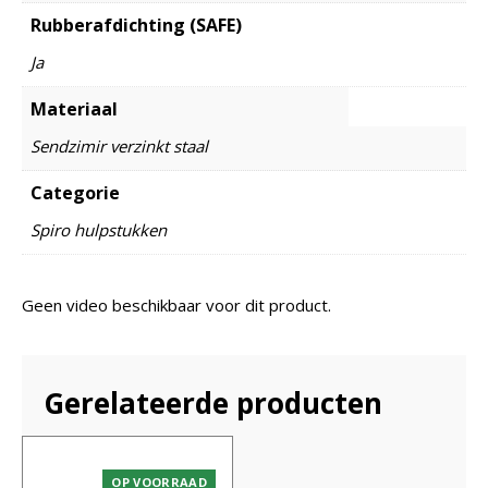
Rubberafdichting (SAFE)
Ja
Materiaal
Sendzimir verzinkt staal
Categorie
Spiro hulpstukken
Geen video beschikbaar voor dit product.
Gerelateerde producten
OP VOORRAAD