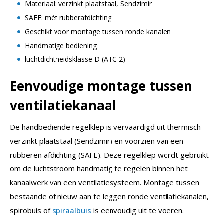
Materiaal: verzinkt plaatstaal, Sendzimir
SAFE: mét rubberafdichting
Geschikt voor montage tussen ronde kanalen
Handmatige bediening
luchtdichtheidsklasse D (ATC 2)
Eenvoudige montage tussen
ventilatiekanaal
De handbediende regelklep is vervaardigd uit thermisch
verzinkt plaatstaal (Sendzimir) en voorzien van een
rubberen afdichting (SAFE). Deze regelklep wordt gebruikt
om de luchtstroom handmatig te regelen binnen het
kanaalwerk van een ventilatiesysteem. Montage tussen
bestaande of nieuw aan te leggen ronde ventilatiekanalen,
spirobuis of
spiraalbuis
is eenvoudig uit te voeren.