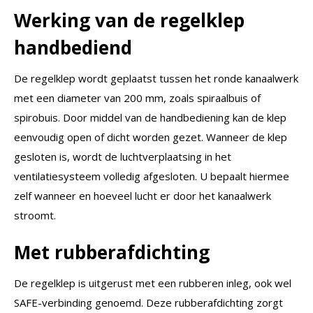
Werking van de regelklep
handbediend
De regelklep wordt geplaatst tussen het ronde kanaalwerk
met een diameter van 200 mm, zoals spiraalbuis of
spirobuis. Door middel van de handbediening kan de klep
eenvoudig open of dicht worden gezet. Wanneer de klep
gesloten is, wordt de luchtverplaatsing in het
ventilatiesysteem volledig afgesloten. U bepaalt hiermee
zelf wanneer en hoeveel lucht er door het kanaalwerk
stroomt.
Met rubberafdichting
De regelklep is uitgerust met een rubberen inleg, ook wel
SAFE-verbinding genoemd. Deze rubberafdichting zorgt