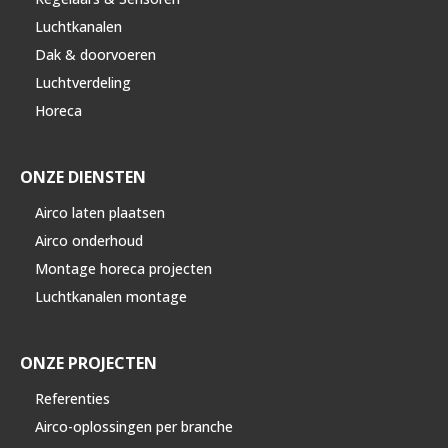
Luchtkanalen
Dak & doorvoeren
Luchtverdeling
Horeca
ONZE DIENSTEN
Airco laten plaatsen
Airco onderhoud
Montage horeca projecten
Luchtkanalen montage
ONZE PROJECTEN
Referenties
Airco-oplossingen per branche