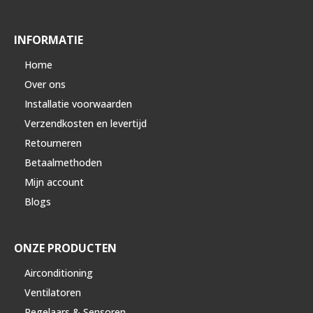
INFORMATIE
Home
Over ons
Installatie voorwaarden
Verzendkosten en levertijd
Retourneren
Betaalmethoden
Mijn account
Blogs
ONZE PRODUCTEN
Airconditioning
Ventilatoren
Regelaars & Sensoren