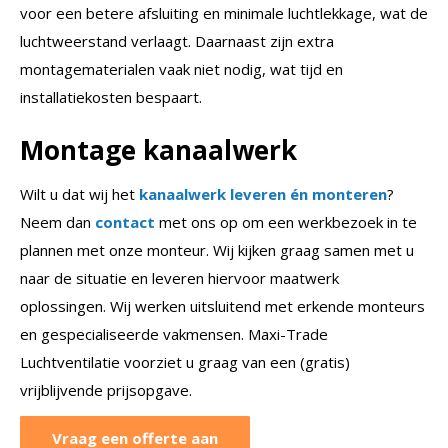
voor een betere afsluiting en minimale luchtlekkage, wat de
luchtweerstand verlaagt. Daarnaast zijn extra
montagematerialen vaak niet nodig, wat tijd en
installatiekosten bespaart.
Montage kanaalwerk
Wilt u dat wij het
kanaalwerk leveren én monteren
?
Neem dan
contact
met ons op om een werkbezoek in te
plannen met onze monteur. Wij kijken graag samen met u
naar de situatie en leveren hiervoor maatwerk
oplossingen. Wij werken uitsluitend met erkende monteurs
en gespecialiseerde vakmensen. Maxi-Trade
Luchtventilatie voorziet u graag van een (gratis)
vrijblijvende prijsopgave.
Vraag een offerte aan