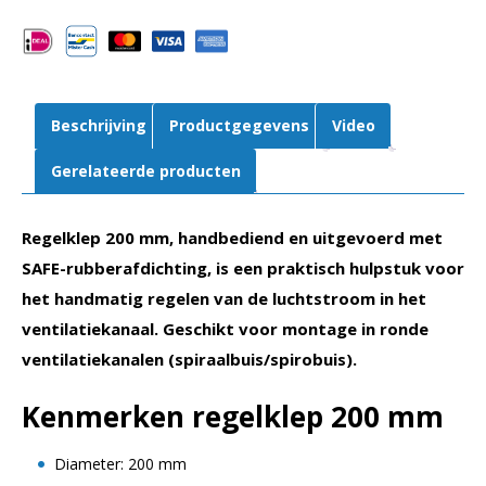
aantal
Beschrijving
Productgegevens
Video
Gerelateerde producten
Regelklep 200 mm, handbediend en uitgevoerd met
SAFE-rubberafdichting, is een praktisch hulpstuk voor
het handmatig regelen van de luchtstroom in het
ventilatiekanaal. Geschikt voor montage in ronde
ventilatiekanalen (spiraalbuis/spirobuis).
Kenmerken regelklep 200 mm
Diameter: 200 mm