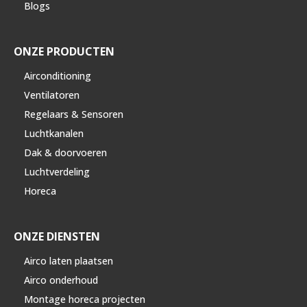
Blogs
ONZE PRODUCTEN
Airconditioning
Ventilatoren
Regelaars & Sensoren
Luchtkanalen
Dak & doorvoeren
Luchtverdeling
Horeca
ONZE DIENSTEN
Airco laten plaatsen
Airco onderhoud
Montage horeca projecten