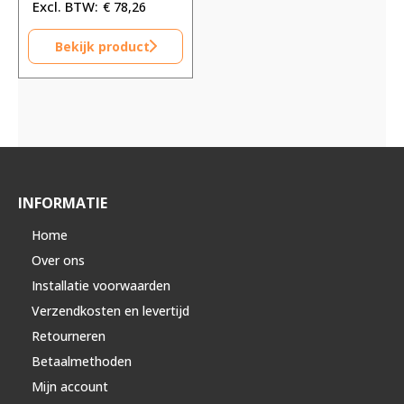
€
78,26
Bekijk product
INFORMATIE
Home
Over ons
Installatie voorwaarden
Verzendkosten en levertijd
Retourneren
Betaalmethoden
Mijn account