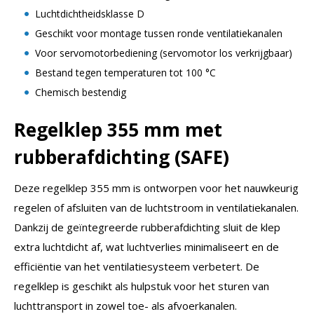
Luchtdichtheidsklasse D
Geschikt voor montage tussen ronde ventilatiekanalen
Voor servomotorbediening (servomotor los verkrijgbaar)
Bestand tegen temperaturen tot 100 °C
Chemisch bestendig
Regelklep 355 mm met
rubberafdichting (SAFE)
Deze regelklep 355 mm is ontworpen voor het nauwkeurig
regelen of afsluiten van de luchtstroom in ventilatiekanalen.
Dankzij de geïntegreerde rubberafdichting sluit de klep
extra luchtdicht af, wat luchtverlies minimaliseert en de
efficiëntie van het ventilatiesysteem verbetert. De
regelklep is geschikt als hulpstuk voor het sturen van
luchttransport in zowel toe- als afvoerkanalen.