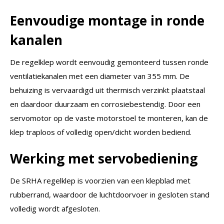
Eenvoudige montage in ronde
kanalen
De regelklep wordt eenvoudig gemonteerd tussen ronde
ventilatiekanalen met een diameter van 355 mm. De
behuizing is vervaardigd uit thermisch verzinkt plaatstaal
en daardoor duurzaam en corrosiebestendig. Door een
servomotor op de vaste motorstoel te monteren, kan de
klep traploos of volledig open/dicht worden bediend.
Werking met servobediening
De SRHA regelklep is voorzien van een klepblad met
rubberrand, waardoor de luchtdoorvoer in gesloten stand
volledig wordt afgesloten.