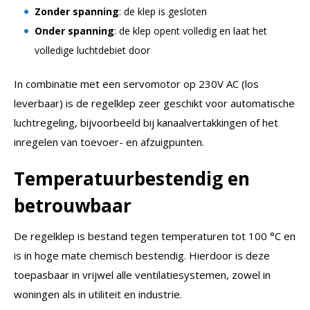
Zonder spanning
: de klep is gesloten
Onder spanning
: de klep opent volledig en laat het
volledige luchtdebiet door
In combinatie met een servomotor op 230V AC (los
leverbaar) is de regelklep zeer geschikt voor automatische
luchtregeling, bijvoorbeeld bij kanaalvertakkingen of het
inregelen van toevoer- en afzuigpunten.
Temperatuurbestendig en
betrouwbaar
De regelklep is bestand tegen temperaturen tot 100 °C en
is in hoge mate chemisch bestendig. Hierdoor is deze
toepasbaar in vrijwel alle ventilatiesystemen, zowel in
woningen als in utiliteit en industrie.