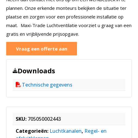
plannen. Onze erkende monteurs bekijken de situatie ter
plaatse en zorgen voor een professionele installatie op
maat. Maxi-Trade Luchtventilatie voorziet u graag van een
gratis en vrijblijvende prijsopgave.
Vraag een offerte aan
Downloads
Technische gegevens
SKU:
705050002443
Categorieën:
Luchtkanalen
,
Regel- en