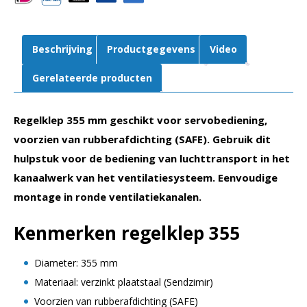
(SAFE)
aantal
Beschrijving
Productgegevens
Video
Gerelateerde producten
Regelklep 355 mm geschikt voor servobediening,
voorzien van rubberafdichting (SAFE). Gebruik dit
hulpstuk voor de bediening van luchttransport in het
kanaalwerk van het ventilatiesysteem. Eenvoudige
montage in ronde ventilatiekanalen.
Kenmerken regelklep 355
Diameter: 355 mm
Materiaal: verzinkt plaatstaal (Sendzimir)
Voorzien van rubberafdichting (SAFE)