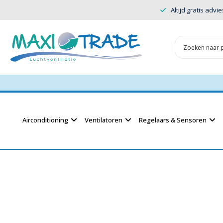
Altijd gratis advie
Airconditioning
Ventilatoren
Regelaars & Sensoren