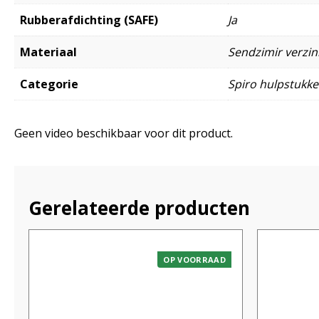
Rubberafdichting (SAFE)
Ja
Materiaal
Sendzimir verzink
Categorie
Spiro hulpstukk
Geen video beschikbaar voor dit product.
Gerelateerde producten
OP VOORRAAD