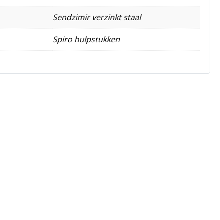
Sendzimir verzinkt staal
Spiro hulpstukken