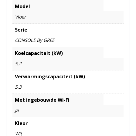
Model
Vloer
Serie
CONSOLE By GREE
Koelcapaciteit (kW)
5,2
Verwarmingscapaciteit (kW)
5,3
Met ingebouwde Wi-Fi
Ja
Kleur
Wit