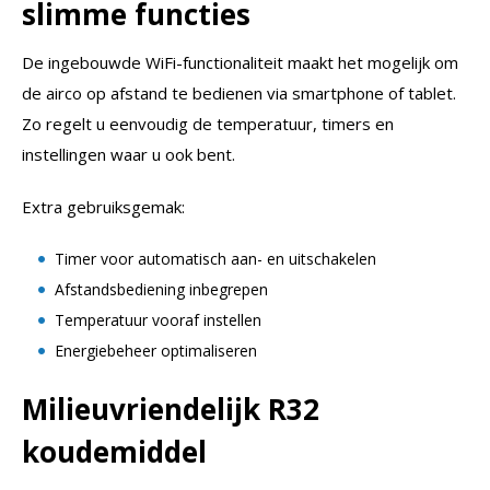
slimme functies
De ingebouwde WiFi-functionaliteit maakt het mogelijk om
de airco op afstand te bedienen via smartphone of tablet.
Zo regelt u eenvoudig de temperatuur, timers en
instellingen waar u ook bent.
Extra gebruiksgemak:
Timer voor automatisch aan- en uitschakelen
Afstandsbediening inbegrepen
Temperatuur vooraf instellen
Energiebeheer optimaliseren
Milieuvriendelijk R32
koudemiddel