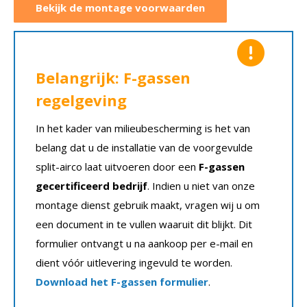
Bekijk de montage voorwaarden
Belangrijk: F-gassen
regelgeving
In het kader van milieubescherming is het van
belang dat u de installatie van de voorgevulde
split-airco laat uitvoeren door een
F-gassen
gecertificeerd bedrijf
. Indien u niet van onze
montage dienst gebruik maakt, vragen wij u om
een document in te vullen waaruit dit blijkt. Dit
formulier ontvangt u na aankoop per e-mail en
dient vóór uitlevering ingevuld te worden.
Download het F-gassen formulier
.