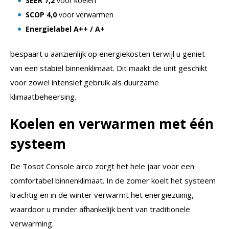
SEER 7,2
voor koelen
SCOP 4,0
voor verwarmen
Energielabel A++ / A+
bespaart u aanzienlijk op energiekosten terwijl u geniet
van een stabiel binnenklimaat. Dit maakt de unit geschikt
voor zowel intensief gebruik als duurzame
klimaatbeheersing.
Koelen en verwarmen met één
systeem
De Tosot Console airco zorgt het hele jaar voor een
comfortabel binnenklimaat. In de zomer koelt het systeem
krachtig en in de winter verwarmt het energiezuinig,
waardoor u minder afhankelijk bent van traditionele
verwarming.