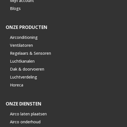
Mijn account
Blogs
ONZE PRODUCTEN
Airconditioning
Ventilatoren
Regelaars & Sensoren
Luchtkanalen
Dak & doorvoeren
Luchtverdeling
Horeca
ONZE DIENSTEN
Airco laten plaatsen
Airco onderhoud