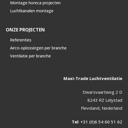
Montage horeca projecten
Luchtkanalen montage
ONZE PROJECTEN
Referenties
Airco-oplossingen per branche
Ventilatie per branche
Maxi-Trade Luchtventilatie
Dwarsvaartweg 2 D
8243 RZ Lelystad
Flevoland, Nederland
Tel
:
+31 (0)6 54 60 51 62