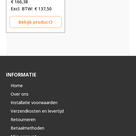
€
166,38
€
137,50
Bekijk product
INFORMATIE
Home
Over ons
Installatie voorwaarden
Verzendkosten en levertijd
Retourneren
Betaalmethoden