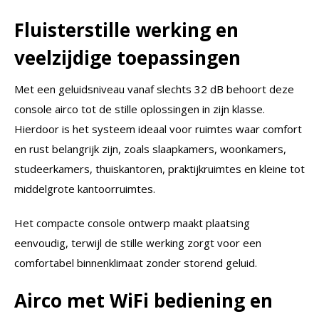
Fluisterstille werking en
veelzijdige toepassingen
Met een geluidsniveau vanaf slechts 32 dB behoort deze
console airco tot de stille oplossingen in zijn klasse.
Hierdoor is het systeem ideaal voor ruimtes waar comfort
en rust belangrijk zijn, zoals slaapkamers, woonkamers,
studeerkamers, thuiskantoren, praktijkruimtes en kleine tot
middelgrote kantoorruimtes.
Het compacte console ontwerp maakt plaatsing
eenvoudig, terwijl de stille werking zorgt voor een
comfortabel binnenklimaat zonder storend geluid.
Airco met WiFi bediening en