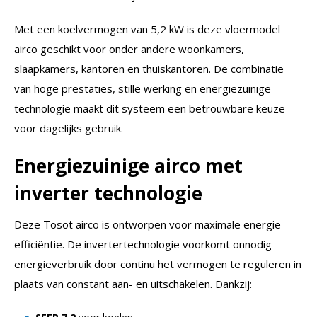
Met een koelvermogen van 5,2 kW is deze vloermodel
airco geschikt voor onder andere woonkamers,
slaapkamers, kantoren en thuiskantoren. De combinatie
van hoge prestaties, stille werking en energiezuinige
technologie maakt dit systeem een betrouwbare keuze
voor dagelijks gebruik.
Energiezuinige airco met
inverter technologie
Deze Tosot airco is ontworpen voor maximale energie-
efficiëntie. De invertertechnologie voorkomt onnodig
energieverbruik door continu het vermogen te reguleren in
plaats van constant aan- en uitschakelen. Dankzij: