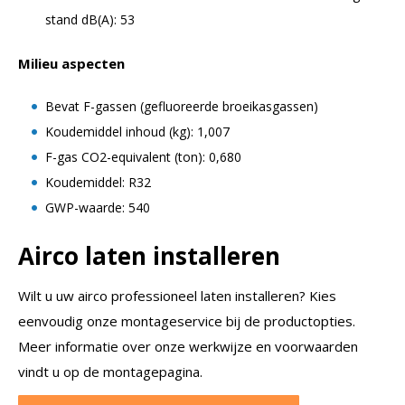
stand dB(A): 53
Milieu aspecten
Bevat F-gassen (gefluoreerde broeikasgassen)
Koudemiddel inhoud (kg): 1,007
F-gas CO2-equivalent (ton): 0,680
Koudemiddel: R32
GWP-waarde: 540
Airco laten installeren
Wilt u uw airco professioneel laten installeren? Kies
eenvoudig onze montageservice bij de productopties.
Meer informatie over onze werkwijze en voorwaarden
vindt u op de montagepagina.