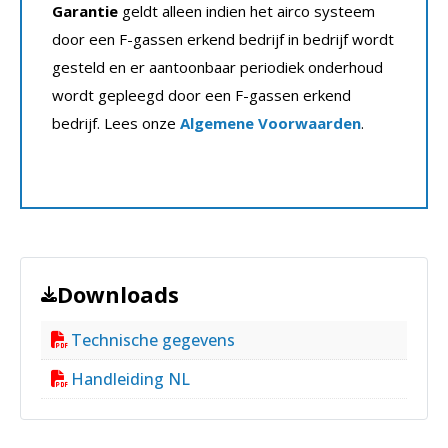
Garantie
geldt alleen indien het airco systeem
door een F-gassen erkend bedrijf in bedrijf wordt
gesteld en er aantoonbaar periodiek onderhoud
wordt gepleegd door een F-gassen erkend
bedrijf. Lees onze
Algemene Voorwaarden
.
Downloads
Technische gegevens
Handleiding NL