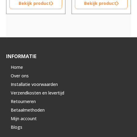
Bekijk product
Bekijk product
INFORMATIE
Home
Over ons
Installatie voorwaarden
Verzendkosten en levertijd
Retourneren
Betaalmethoden
Mijn account
Blogs