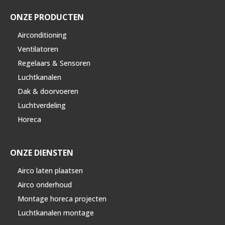
ONZE PRODUCTEN
Airconditioning
Ventilatoren
Regelaars & Sensoren
Luchtkanalen
Dak & doorvoeren
Luchtverdeling
Horeca
ONZE DIENSTEN
Airco laten plaatsen
Airco onderhoud
Montage horeca projecten
Luchtkanalen montage