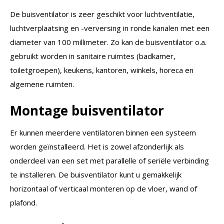
De buisventilator is zeer geschikt voor luchtventilatie,
luchtverplaatsing en -verversing in ronde kanalen met een
diameter van 100 millimeter. Zo kan de buisventilator o.a.
gebruikt worden in sanitaire ruimtes (badkamer,
toiletgroepen), keukens, kantoren, winkels, horeca en
algemene ruimten.
Montage buisventilator
Er kunnen meerdere ventilatoren binnen een systeem
worden geïnstalleerd. Het is zowel afzonderlijk als
onderdeel van een set met parallelle of seriële verbinding
te installeren. De buisventilator kunt u gemakkelijk
horizontaal of verticaal monteren op de vloer, wand of
plafond.