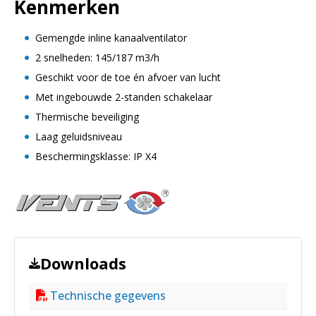
Kenmerken
Gemengde inline kanaalventilator
2 snelheden: 145/187 m3/h
Geschikt voor de toe én afvoer van lucht
Met ingebouwde 2-standen schakelaar
Thermische beveiliging
Laag geluidsniveau
Beschermingsklasse: IP X4
Downloads
Technische gegevens