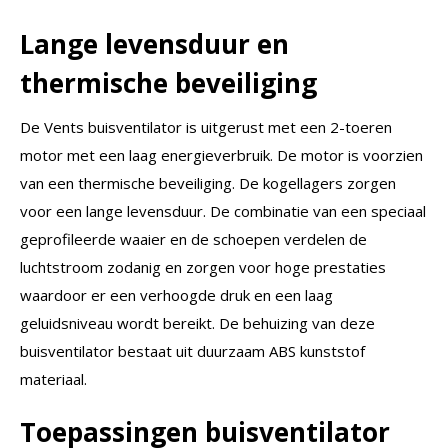
Lange levensduur en
thermische beveiliging
De Vents buisventilator is uitgerust met een 2-toeren
motor met een laag energieverbruik. De motor is voorzien
van een thermische beveiliging. De kogellagers zorgen
voor een lange levensduur. De combinatie van een speciaal
geprofileerde waaier en de schoepen verdelen de
luchtstroom zodanig en zorgen voor hoge prestaties
waardoor er een verhoogde druk en een laag
geluidsniveau wordt bereikt. De behuizing van deze
buisventilator bestaat uit duurzaam ABS kunststof
materiaal.
Toepassingen buisventilator