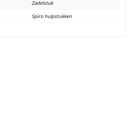
Zadelstuk
Spiro hulpstukken