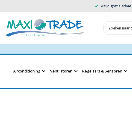
Altijd gratis advie
Airconditioning
Ventilatoren
Regelaars & Sensoren