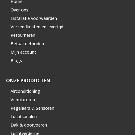
Home
Over ons
Installatie voorwaarden
Verzendkosten en levertijd
Retourneren
Betaalmethoden
Mijn account
Blogs
ONZE PRODUCTEN
Airconditioning
Ventilatoren
Regelaars & Sensoren
Luchtkanalen
Dak & doorvoeren
Luchtverdeling