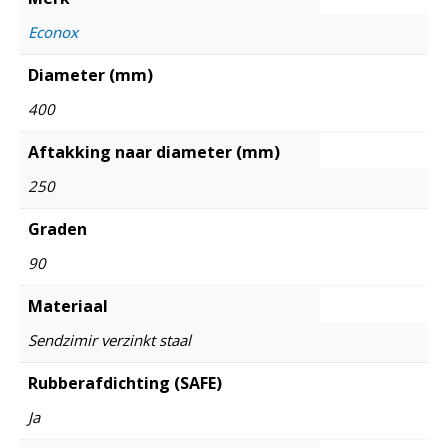
Econox
Diameter (mm)
400
Aftakking naar diameter (mm)
250
Graden
90
Materiaal
Sendzimir verzinkt staal
Rubberafdichting (SAFE)
Ja