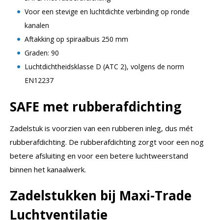
Voor een stevige en luchtdichte verbinding op ronde
kanalen
Aftakking op spiraalbuis 250 mm
Graden: 90
Luchtdichtheidsklasse D (ATC 2), volgens de norm
EN12237
SAFE met rubberafdichting
Zadelstuk is voorzien van een rubberen inleg, dus mét
rubberafdichting. De rubberafdichting zorgt voor een nog
betere afsluiting en voor een betere luchtweerstand
binnen het kanaalwerk.
Zadelstukken bij Maxi-Trade
Luchtventilatie