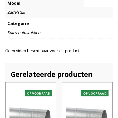
Model
Zadelstuk
Categorie
Spiro hulpstukken
Geen video beschikbaar voor dit product.
Gerelateerde producten
OP VOORRAAD
OP VOORRAAD