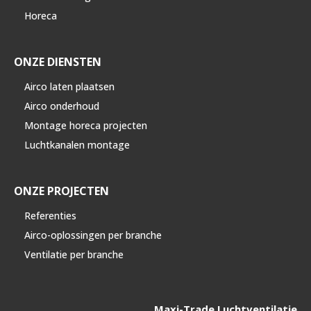
Horeca
ONZE DIENSTEN
Airco laten plaatsen
Airco onderhoud
Montage horeca projecten
Luchtkanalen montage
ONZE PROJECTEN
Referenties
Airco-oplossingen per branche
Ventilatie per branche
Maxi-Trade Luchtventilatie