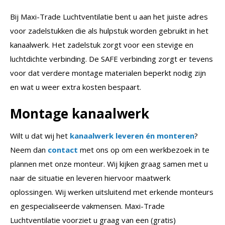
Bij Maxi-Trade Luchtventilatie bent u aan het juiste adres
voor zadelstukken die als hulpstuk worden gebruikt in het
kanaalwerk. Het zadelstuk zorgt voor een stevige en
luchtdichte verbinding. De SAFE verbinding zorgt er tevens
voor dat verdere montage materialen beperkt nodig zijn
en wat u weer extra kosten bespaart.
Montage kanaalwerk
Wilt u dat wij het
kanaalwerk leveren én monteren
?
Neem dan
contact
met ons op om een werkbezoek in te
plannen met onze monteur. Wij kijken graag samen met u
naar de situatie en leveren hiervoor maatwerk
oplossingen. Wij werken uitsluitend met erkende monteurs
en gespecialiseerde vakmensen. Maxi-Trade
Luchtventilatie voorziet u graag van een (gratis)