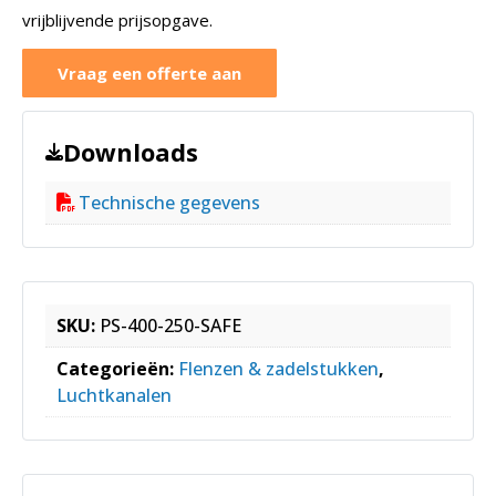
vrijblijvende prijsopgave.
Vraag een offerte aan
Downloads
Technische gegevens
SKU:
PS-400-250-SAFE
Categorieën:
Flenzen & zadelstukken
,
Luchtkanalen