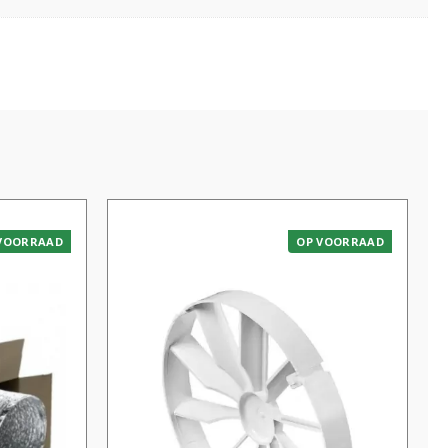
VOORRAAD
OP VOORRAAD