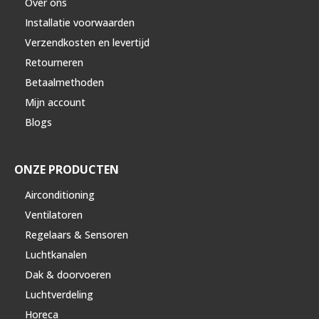
Over ons
Installatie voorwaarden
Verzendkosten en levertijd
Retourneren
Betaalmethoden
Mijn account
Blogs
ONZE PRODUCTEN
Airconditioning
Ventilatoren
Regelaars & Sensoren
Luchtkanalen
Dak & doorvoeren
Luchtverdeling
Horeca