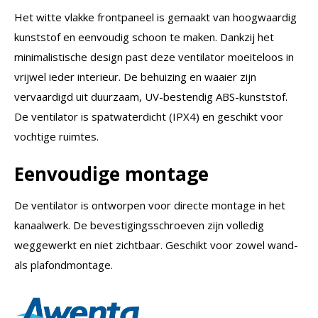
Het witte vlakke frontpaneel is gemaakt van hoogwaardig
kunststof en eenvoudig schoon te maken. Dankzij het
minimalistische design past deze ventilator moeiteloos in
vrijwel ieder interieur. De behuizing en waaier zijn
vervaardigd uit duurzaam, UV-bestendig ABS-kunststof.
De ventilator is spatwaterdicht (IPX4) en geschikt voor
vochtige ruimtes.
Eenvoudige montage
De ventilator is ontworpen voor directe montage in het
kanaalwerk. De bevestigingsschroeven zijn volledig
weggewerkt en niet zichtbaar. Geschikt voor zowel wand-
als plafondmontage.