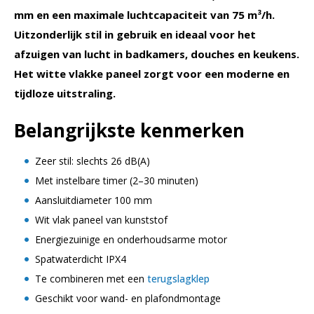
mm en een maximale luchtcapaciteit van 75 m³/h.
Uitzonderlijk stil in gebruik en ideaal voor het
afzuigen van lucht in badkamers, douches en keukens.
Het witte vlakke paneel zorgt voor een moderne en
tijdloze uitstraling.
Belangrijkste kenmerken
Zeer stil: slechts 26 dB(A)
Met instelbare timer (2–30 minuten)
Aansluitdiameter 100 mm
Wit vlak paneel van kunststof
Energiezuinige en onderhoudsarme motor
Spatwaterdicht IPX4
Te combineren met een
terugslagklep
Geschikt voor wand- en plafondmontage