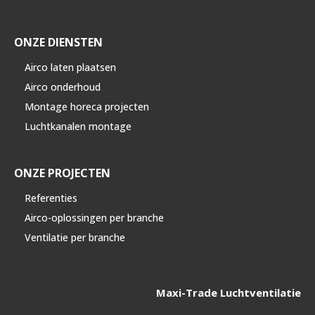
ONZE DIENSTEN
Airco laten plaatsen
Airco onderhoud
Montage horeca projecten
Luchtkanalen montage
ONZE PROJECTEN
Referenties
Airco-oplossingen per branche
Ventilatie per branche
Maxi-Trade Luchtventilatie