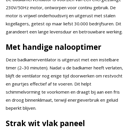
230V/50Hz motor, ontworpen voor continu gebruik. De
motor is vrijwel onderhoudsvrij en uitgerust met stalen
kogellagers, getest op maar liefst 30.000 bedrijfsuren. Dit
garandeert een lange levensduur en betrouwbare werking.
Met handige nalooptimer
Deze badkamerventilator is uitgerust met een instelbare
timer (2–30 minuten). Nadat u de badkamer heeft verlaten,
blijft de ventilator nog enige tijd doorwerken om restvocht
en geurtjes effectief af te voeren. Dit helpt
schimmelvorming te voorkomen en draagt bij aan een fris
en droog binnenklimaat, terwijl energieverbruik en geluid
beperkt blijven.
Strak wit vlak paneel