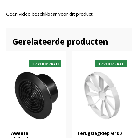
Geen video beschikbaar voor dit product.
Gerelateerde producten
OP VOORRAAD
OP VOORRAAD
Awenta
Terugslagklep Ø100