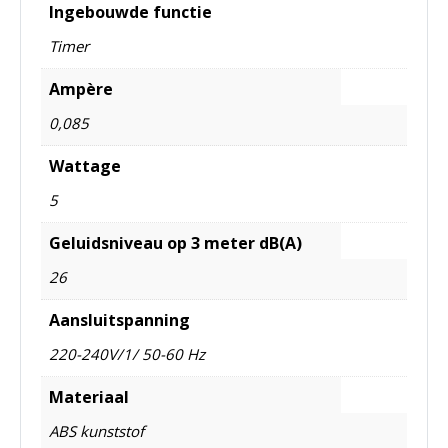
Ingebouwde functie
Timer
Ampère
0,085
Wattage
5
Geluidsniveau op 3 meter dB(A)
26
Aansluitspanning
220-240V/1/ 50-60 Hz
Materiaal
ABS kunststof