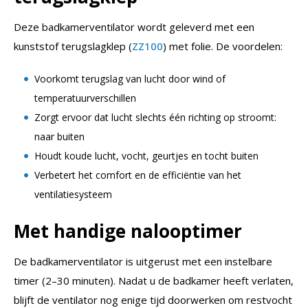
Deze badkamerventilator wordt geleverd met een
kunststof terugslagklep (
ZZ100
) met folie. De voordelen:
Voorkomt terugslag van lucht door wind of
temperatuurverschillen
Zorgt ervoor dat lucht slechts één richting op stroomt:
naar buiten
Houdt koude lucht, vocht, geurtjes en tocht buiten
Verbetert het comfort en de efficiëntie van het
ventilatiesysteem
Met handige nalooptimer
De badkamerventilator is uitgerust met een instelbare
timer (2–30 minuten). Nadat u de badkamer heeft verlaten,
blijft de ventilator nog enige tijd doorwerken om restvocht