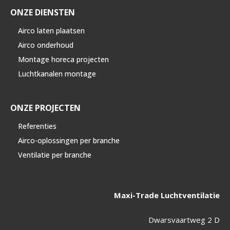
ONZE DIENSTEN
Airco laten plaatsen
Airco onderhoud
Montage horeca projecten
Luchtkanalen montage
ONZE PROJECTEN
Referenties
Airco-oplossingen per branche
Ventilatie per branche
Maxi-Trade Luchtventilatie
Dwarsvaartweg 2 D