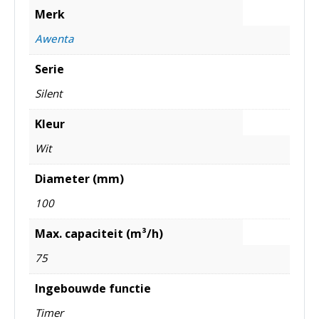
Merk
Awenta
Serie
Silent
Kleur
Wit
Diameter (mm)
100
Max. capaciteit (m³/h)
75
Ingebouwde functie
Timer