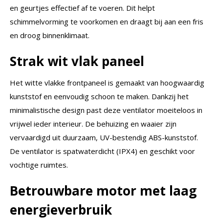
en geurtjes effectief af te voeren. Dit helpt
schimmelvorming te voorkomen en draagt bij aan een fris
en droog binnenklimaat.
Strak wit vlak paneel
Het witte vlakke frontpaneel is gemaakt van hoogwaardig
kunststof en eenvoudig schoon te maken. Dankzij het
minimalistische design past deze ventilator moeiteloos in
vrijwel ieder interieur. De behuizing en waaier zijn
vervaardigd uit duurzaam, UV-bestendig ABS-kunststof.
De ventilator is spatwaterdicht (IPX4) en geschikt voor
vochtige ruimtes.
Betrouwbare motor met laag
energieverbruik