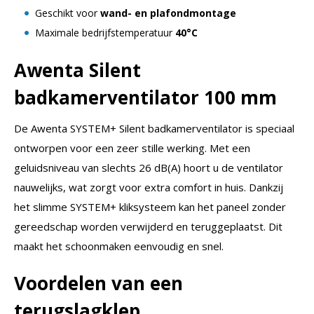
Geschikt voor
wand- en plafondmontage
Maximale bedrijfstemperatuur
40°C
Awenta Silent
badkamerventilator 100 mm
De Awenta SYSTEM+ Silent badkamerventilator is speciaal
ontworpen voor een zeer stille werking. Met een
geluidsniveau van slechts 26 dB(A) hoort u de ventilator
nauwelijks, wat zorgt voor extra comfort in huis. Dankzij
het slimme SYSTEM+ kliksysteem kan het paneel zonder
gereedschap worden verwijderd en teruggeplaatst. Dit
maakt het schoonmaken eenvoudig en snel.
Voordelen van een
terugslagklep