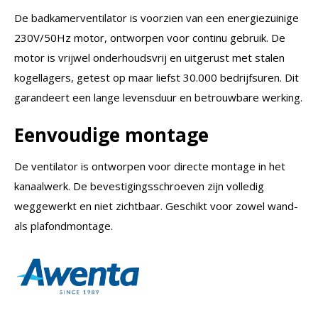
De badkamerventilator is voorzien van een energiezuinige
230V/50Hz motor, ontworpen voor continu gebruik. De
motor is vrijwel onderhoudsvrij en uitgerust met stalen
kogellagers, getest op maar liefst 30.000 bedrijfsuren. Dit
garandeert een lange levensduur en betrouwbare werking.
Eenvoudige montage
De ventilator is ontworpen voor directe montage in het
kanaalwerk. De bevestigingsschroeven zijn volledig
weggewerkt en niet zichtbaar. Geschikt voor zowel wand-
als plafondmontage.