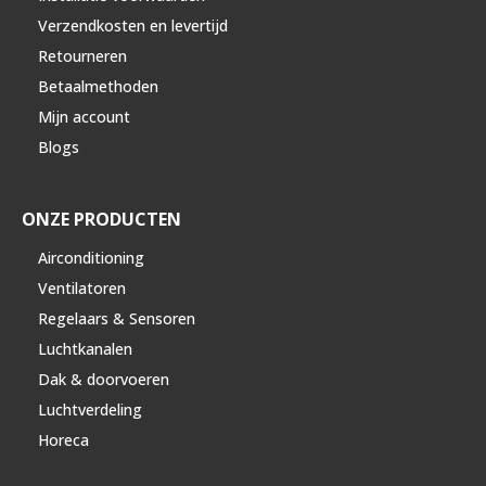
Verzendkosten en levertijd
Retourneren
Betaalmethoden
Mijn account
Blogs
ONZE PRODUCTEN
Airconditioning
Ventilatoren
Regelaars & Sensoren
Luchtkanalen
Dak & doorvoeren
Luchtverdeling
Horeca