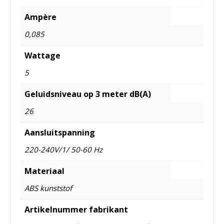
Ampère
0,085
Wattage
5
Geluidsniveau op 3 meter dB(A)
26
Aansluitspanning
220-240V/1/ 50-60 Hz
Materiaal
ABS kunststof
Artikelnummer fabrikant