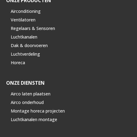
ONZE PRODUCTEN
Airconditioning
Ventilatoren
Regelaars & Sensoren
Luchtkanalen
Dak & doorvoeren
Luchtverdeling
Horeca
ONZE DIENSTEN
Airco laten plaatsen
Airco onderhoud
Montage horeca projecten
Luchtkanalen montage