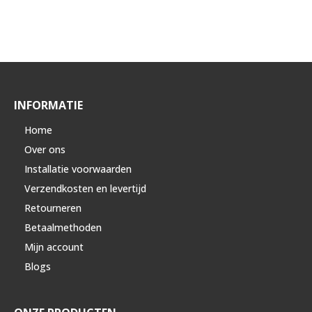
INFORMATIE
Home
Over ons
Installatie voorwaarden
Verzendkosten en levertijd
Retourneren
Betaalmethoden
Mijn account
Blogs