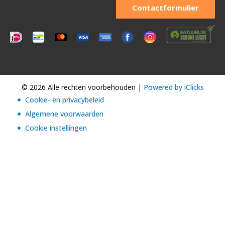
Contactformulier
© 2026 Alle rechten voorbehouden |
Powered by iClicks
Cookie- en privacybeleid
Algemene voorwaarden
Cookie instellingen