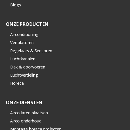
Blogs
ONZE PRODUCTEN
Airconditioning
Ventilatoren
Regelaars & Sensoren
Luchtkanalen
Dak & doorvoeren
Luchtverdeling
Horeca
ONZE DIENSTEN
Airco laten plaatsen
Airco onderhoud
Montage horeca projecten