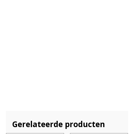
Gerelateerde producten