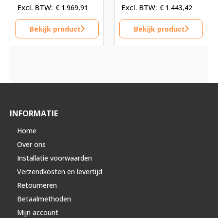
€
1.969,91
€
1.443,42
Bekijk product
Bekijk product
INFORMATIE
Home
Over ons
Installatie voorwaarden
Verzendkosten en levertijd
Retourneren
Betaalmethoden
Mijn account